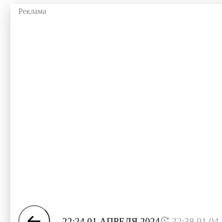
22:24 01 АПРЕЛЯ 2024
22:38 01.04