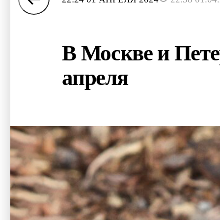
В Москве и Пете
апреля