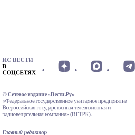
ИС ВЕСТИ
В
СОЦСЕТЯХ
© Сетевое издание «Вести.Ру»
«Федеральное государственное унитарное предприятие
Всероссийская государственная телевизионная и
радиовещательная компания» (ВГТРК).
Главный редактор