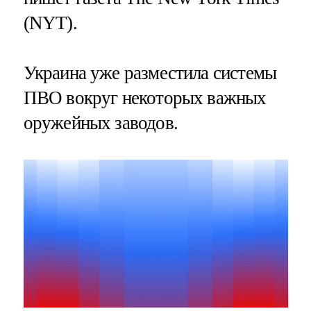
(NYT).
Украина уже разместила системы
ПВО вокруг некоторых важных
оружейных заводов.