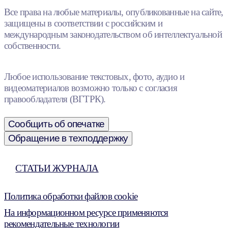
Все права на любые материалы, опубликованные на сайте,
защищены в соответствии с российским и
международным законодательством об интеллектуальной
собственности.
Любое использование текстовых, фото, аудио и
видеоматериалов возможно только с согласия
правообладателя (ВГТРК).
Сообщить об опечатке
Обращение в техподдержку
СТАТЬИ ЖУРНАЛА
Политика обработки файлов cookie
На информационном ресурсе применяются
рекомендательные технологии