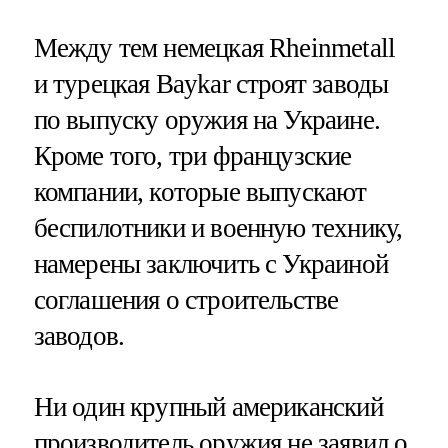
Между тем немецкая Rheinmetall
и турецкая Baykar строят заводы
по выпуску оружия на Украине.
Кроме того, три французские
компании, которые выпускают
беспилотники и военную технику,
намерены заключить с Украиной
соглашения о строительстве
заводов.
Ни один крупный американский
производитель оружия не заявил о