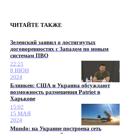
ЧИТАЙТЕ ТАКЖЕ
Зеленский заявил о достигнутых
договоренностях с Западом по новым
системам ПВО
22:21
8 ИЮН
2024
Блинкен: США и Украина обсуждают
возможность размещения Patriot в
Харькове
15:02
15 МАЯ
2024
Mundo: на Украине построена сеть