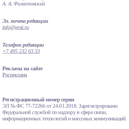
А. А. Филипповский
Эл. почта редакции
info@vesti.ru
Телефон редакции
+7 495 232 63 33
Реклама на сайте
Росреклама
Регистрационный номер серии
ЭЛ № ФС 77-72266 от 24.01.2018. Зарегистрировано
Федеральной службой по надзору в сфере связи,
информационных технологий и массовых коммуникаций.