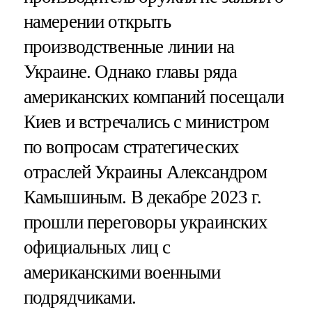
намерении открыть
производственные линии на
Украине. Однако главы ряда
американских компаний посещали
Киев и встречались с министром
по вопросам стратегических
отраслей Украины Александром
Камышиным. В декабре 2023 г.
прошли переговоры украинских
официальных лиц с
американскими военными
подрядчиками.