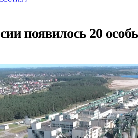
оссии появилось 20 осо