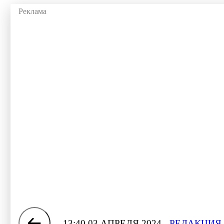
13:40 03 АПРЕЛЯ 2024
РЕДАКЦИЯ 