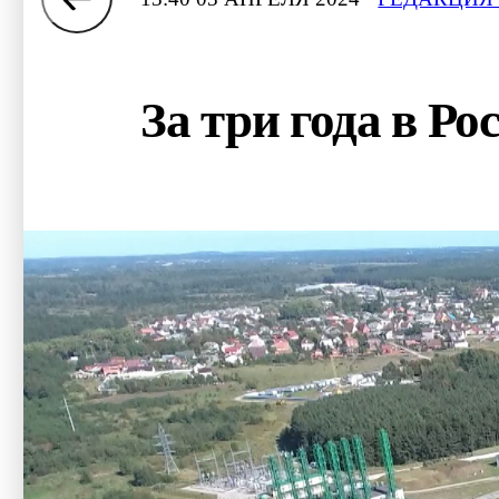
За три года в Р