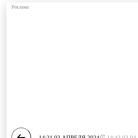
14:21 03 АПРЕЛЯ 2024
14:43 03.04