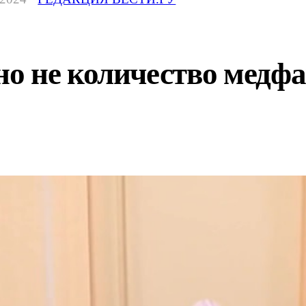
 не количество медфак