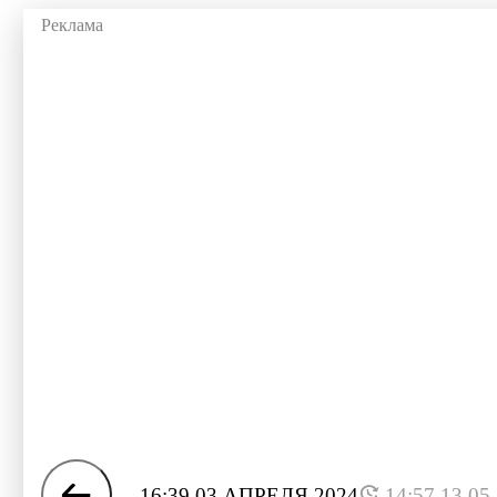
16:39 03 АПРЕЛЯ 2024
14:57 13.05