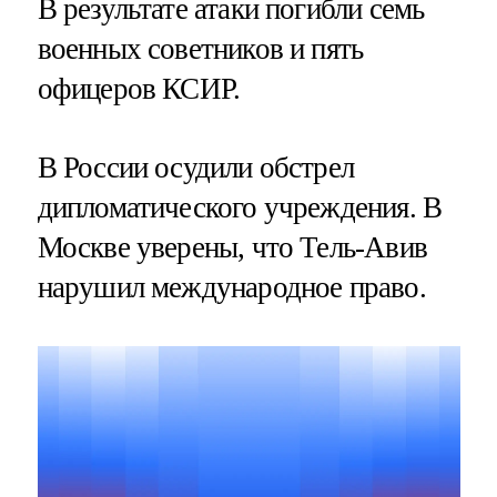
В результате атаки погибли семь
военных советников и пять
офицеров КСИР.
В России осудили обстрел
дипломатического учреждения. В
Москве уверены, что Тель-Авив
нарушил международное право.