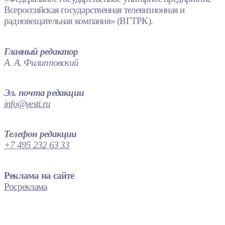
Всероссийская государственная телевизионная и
радиовещательная компания» (ВГТРК).
Главный редактор
А. А. Филипповский
Эл. почта редакции
info@vesti.ru
Телефон редакции
+7 495 232 63 33
Реклама на сайте
Росреклама