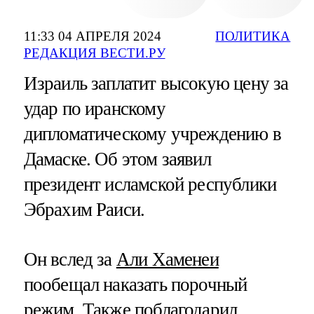
11:33 04 АПРЕЛЯ 2024
ПОЛИТИКА
РЕДАКЦИЯ ВЕСТИ.РУ
Израиль заплатит высокую цену за
удар по иранскому
дипломатическому учреждению в
Дамаске. Об этом заявил
президент исламской республики
Эбрахим Раиси.
Он вслед за
Али Хаменеи
пообещал наказать порочный
режим. Также поблагодарил