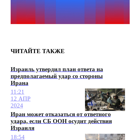
ЧИТАЙТЕ ТАКЖЕ
Израиль утвердил план ответа на
предполагаемый удар со стороны
Ирана
11:21
12 АПР
2024
Иран может отказаться от ответного
удара, если СБ ООН осудит действия
Израиля
18:54