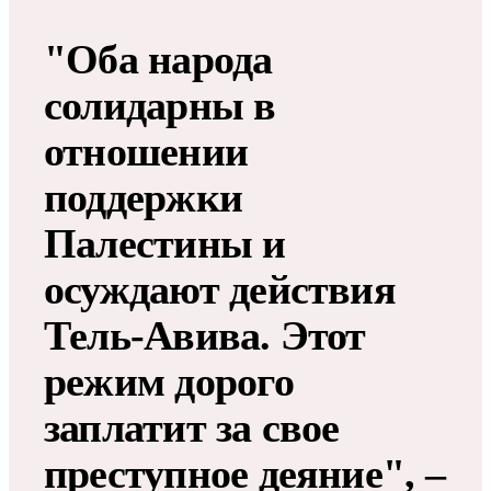
"Оба народа
солидарны в
отношении
поддержки
Палестины и
осуждают действия
Тель-Авива. Этот
режим дорого
заплатит за свое
преступное деяние", –