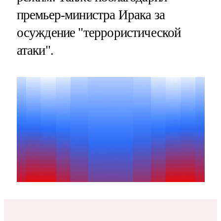
премьер-министра Ирака за
осуждение "террористической
атаки".