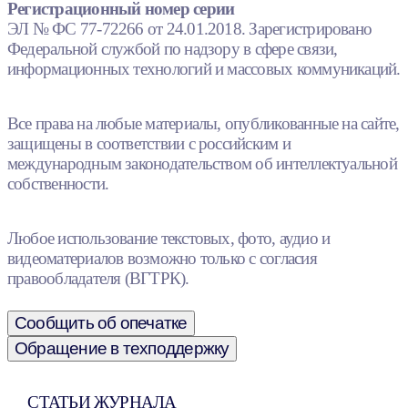
Регистрационный номер серии
ЭЛ № ФС 77-72266 от 24.01.2018. Зарегистрировано
Федеральной службой по надзору в сфере связи,
информационных технологий и массовых коммуникаций.
Все права на любые материалы, опубликованные на сайте,
защищены в соответствии с российским и
международным законодательством об интеллектуальной
собственности.
Любое использование текстовых, фото, аудио и
видеоматериалов возможно только с согласия
правообладателя (ВГТРК).
Сообщить об опечатке
Обращение в техподдержку
СТАТЬИ ЖУРНАЛА