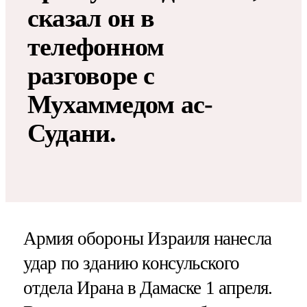
сказал он в
телефонном
разговоре с
Мухаммедом ас-
Судани.
Армия обороны Израиля нанесла
удар по зданию консульского
отдела Ирана в Дамаске 1 апреля.