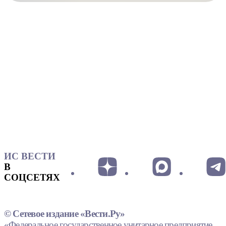
ИС ВЕСТИ
В
СОЦСЕТЯХ
© Сетевое издание «Вести.Ру»
«Федеральное государственное унитарное предприятие