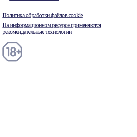
Политика обработки файлов cookie
На информационном ресурсе применяются
рекомендательные технологии