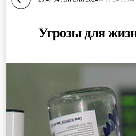
Угрозы для жизн