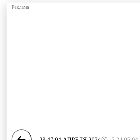
23:47 04 АПРЕЛЯ 2024
17:24 05.04