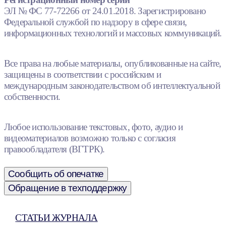
ЭЛ № ФС 77-72266 от 24.01.2018. Зарегистрировано
Федеральной службой по надзору в сфере связи,
информационных технологий и массовых коммуникаций.
Все права на любые материалы, опубликованные на сайте,
защищены в соответствии с российским и
международным законодательством об интеллектуальной
собственности.
Любое использование текстовых, фото, аудио и
видеоматериалов возможно только с согласия
правообладателя (ВГТРК).
Сообщить об опечатке
Обращение в техподдержку
СТАТЬИ ЖУРНАЛА