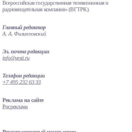
Всероссийская государственная телевизионная и
радиовещательная компания» (ВГТРК).
Главный редактор
А. А. Филипповский
Эл. почта редакции
info@vesti.ru
Телефон редакции
+7 495 232 63 33
Реклама на сайте
Росреклама
Регистрационный номер серии