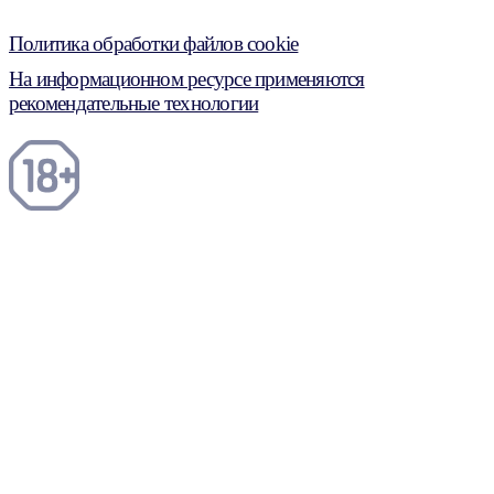
Политика обработки файлов cookie
На информационном ресурсе применяются
рекомендательные технологии