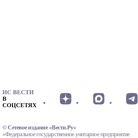
ИС ВЕСТИ
В
СОЦСЕТЯХ
© Сетевое издание «Вести.Ру»
«Федеральное государственное унитарное предприятие