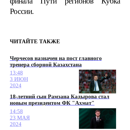
финала Пути регионов Кубка
России.
ЧИТАЙТЕ ТАКЖЕ
Черчесов назначен на пост главного
тренера сборной Казахстана
13:48
3 ИЮН
2024
18-летний сын Рамзана Кадырова стал
новым президентом ФК "Ахмат"
14:58
23 МАЯ
2024