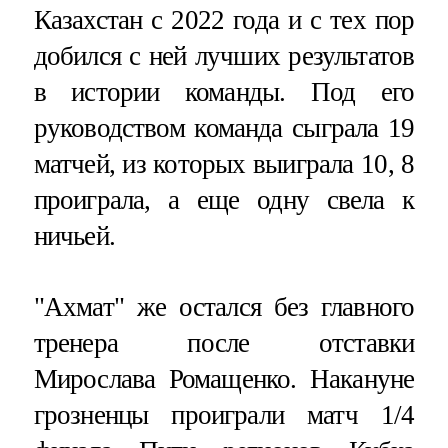
Казахстан с 2022 года и с тех пор
добился с ней лучших результатов
в истории команды. Под его
руководством команда сыграла 19
матчей, из которых выиграла 10, 8
проиграла, а еще одну свела к
ничьей.
"Ахмат" же остался без главного
тренера после отставки
Мирослава Ромащенко. Накануне
грозненцы проиграли матч 1/4