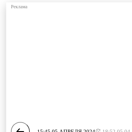
15:45 05 АПРЕЛЯ 2024
18:52 05.04