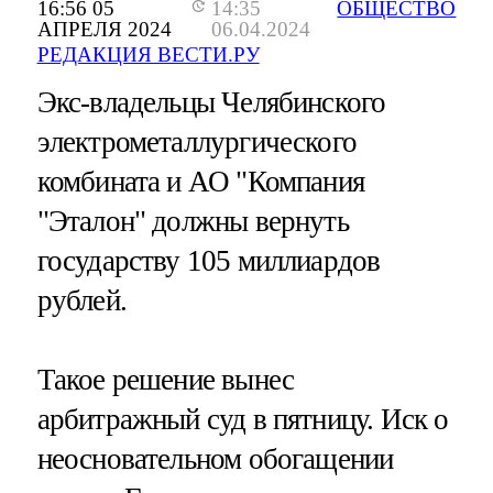
16:56 05
14:35
ОБЩЕСТВО
АПРЕЛЯ 2024
06.04.2024
РЕДАКЦИЯ ВЕСТИ.РУ
Экс-владельцы Челябинского
электрометаллургического
комбината и АО "Компания
"Эталон" должны вернуть
государству 105 миллиардов
рублей.
Такое решение вынес
арбитражный суд в пятницу. Иск о
неосновательном обогащении