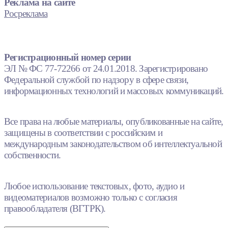
Реклама на сайте
Росреклама
Регистрационный номер серии
ЭЛ № ФС 77-72266 от 24.01.2018. Зарегистрировано
Федеральной службой по надзору в сфере связи,
информационных технологий и массовых коммуникаций.
Все права на любые материалы, опубликованные на сайте,
защищены в соответствии с российским и
международным законодательством об интеллектуальной
собственности.
Любое использование текстовых, фото, аудио и
видеоматериалов возможно только с согласия
правообладателя (ВГТРК).