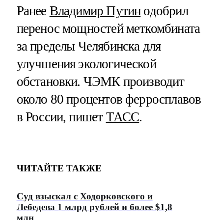
Ранее
Владимир Путин
одобрил
перенос мощностей меткомбината
за пределы Челябинска для
улучшения экологической
обстановки. ЧЭМК производит
около 80 процентов ферросплавов
в России, пишет
ТАСС
.
ЧИТАЙТЕ ТАКЖЕ
Суд взыскал с Ходорковского и
Лебедева 1 млрд рублей и более $1,8
млн