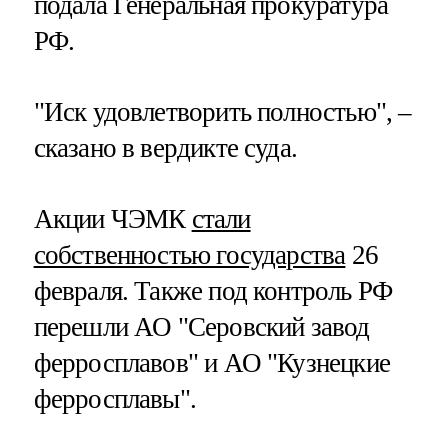
подала Генеральная прокуратура
РФ.
"Иск удовлетворить полностью", –
сказано в вердикте суда.
Акции ЧЭМК
стали
собственностью государства
26
февраля. Также под контроль РФ
перешли АО "Серовский завод
ферросплавов" и АО "Кузнецкие
ферросплавы".