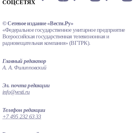
СОЦСЕТЯХ
© Сетевое издание «Вести.Ру»
«Федеральное государственное унитарное предприятие
Всероссийская государственная телевизионная и
радиовещательная компания» (ВГТРК).
Главный редактор
А. А. Филипповский
Эл. почта редакции
info@vesti.ru
Телефон редакции
+7 495 232 63 33