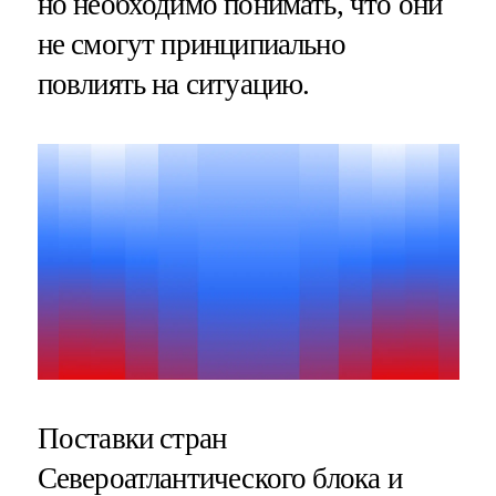
но необходимо понимать, что они
не смогут принципиально
повлиять на ситуацию.
Поставки стран
Североатлантического блока и