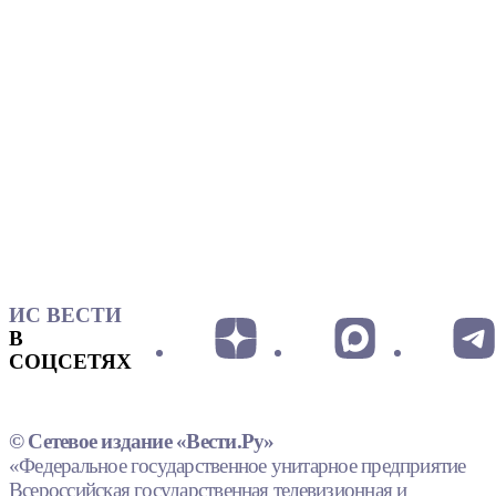
ИС ВЕСТИ
В
СОЦСЕТЯХ
© Сетевое издание «Вести.Ру»
«Федеральное государственное унитарное предприятие
Всероссийская государственная телевизионная и