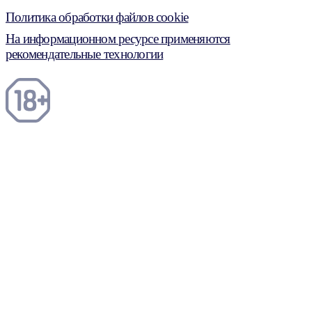
Политика обработки файлов cookie
На информационном ресурсе применяются
рекомендательные технологии