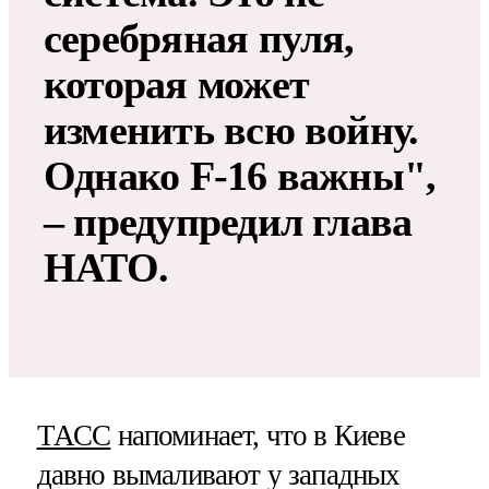
серебряная пуля,
которая может
изменить всю войну.
Однако F-16 важны",
– предупредил глава
НАТО.
ТАСС
напоминает, что в Киеве
давно вымаливают у западных