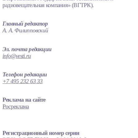
радиовещательная компания» (ВГТРК).
Главный редактор
А. А. Филипповский
Эл. почта редакции
info@vesti.ru
Телефон редакции
+7 495 232 63 33
Реклама на сайте
Росреклама
Регистрационный номер серии