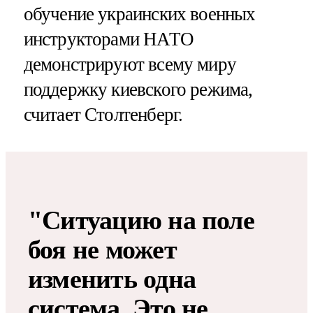
обучение украинских военных
инструкторами НАТО
демонстрируют всему миру
поддержку киевского режима,
считает Столтенберг.
"Ситуацию на поле
боя не может
изменить одна
система. Это не