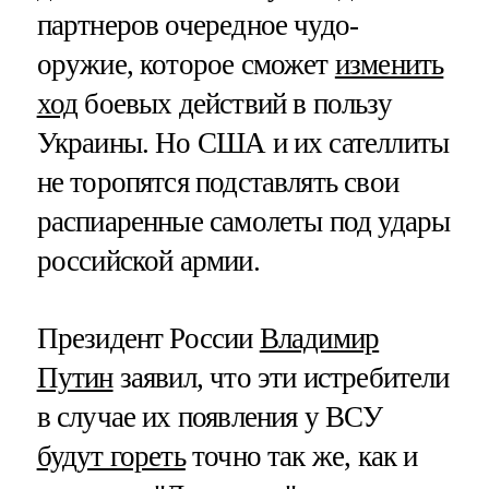
партнеров очередное чудо-
оружие, которое сможет
изменить
ход
боевых действий в пользу
Украины. Но США и их сателлиты
не торопятся подставлять свои
распиаренные самолеты под удары
российской армии.
Президент России
Владимир
Путин
заявил, что эти истребители
в случае их появления у ВСУ
будут гореть
точно так же, как и