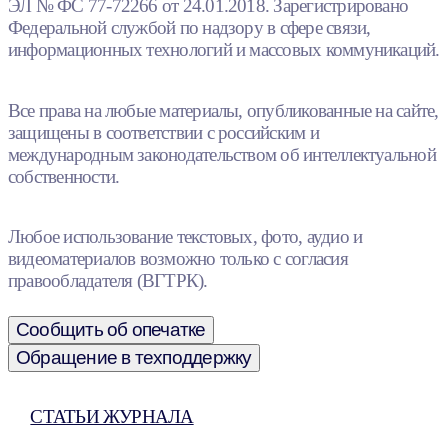
ЭЛ № ФС 77-72266 от 24.01.2018. Зарегистрировано
Федеральной службой по надзору в сфере связи,
информационных технологий и массовых коммуникаций.
Все права на любые материалы, опубликованные на сайте,
защищены в соответствии с российским и
международным законодательством об интеллектуальной
собственности.
Любое использование текстовых, фото, аудио и
видеоматериалов возможно только с согласия
правообладателя (ВГТРК).
Сообщить об опечатке
Обращение в техподдержку
СТАТЬИ ЖУРНАЛА