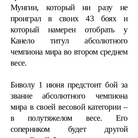
Мунгии, который ни разу не
проиграл в своих 43 боях и
который намерен отобрать у
Канело титул абсолютного
чемпиона мира во втором среднем
весе.
Биволу 1 июня предстоит бой за
звание абсолютного чемпиона
мира в своей весовой категории –
в полутяжелом весе. Его
соперником будет другой