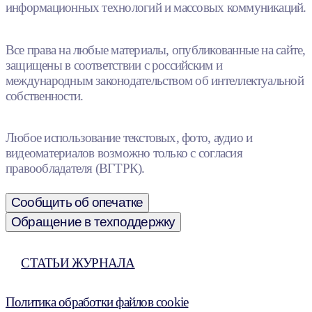
информационных технологий и массовых коммуникаций.
Все права на любые материалы, опубликованные на сайте,
защищены в соответствии с российским и
международным законодательством об интеллектуальной
собственности.
Любое использование текстовых, фото, аудио и
видеоматериалов возможно только с согласия
правообладателя (ВГТРК).
Сообщить об опечатке
Обращение в техподдержку
СТАТЬИ ЖУРНАЛА
Политика обработки файлов cookie