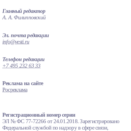
Главный редактор
А. А. Филипповский
Эл. почта редакции
info@vesti.ru
Телефон редакции
+7 495 232 63 33
Реклама на сайте
Росреклама
Регистрационный номер серии
ЭЛ № ФС 77-72266 от 24.01.2018. Зарегистрировано
Федеральной службой по надзору в сфере связи,