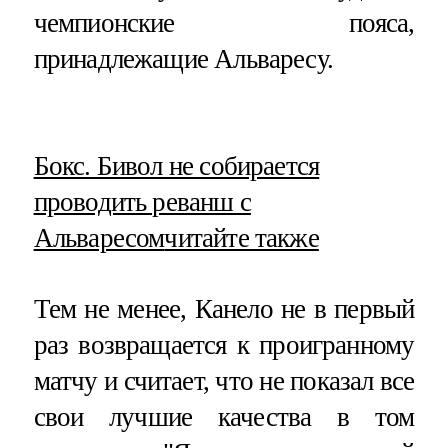
чемпионские пояса,
принадлежащие Альваресу.
​Бокс. Бивол не собирается
проводить реванш с
Альваресом
читайте также
Тем не менее, Канело не в первый
раз возвращается к проигранному
матчу и считает, что не показал все
свои лучшие качества в том