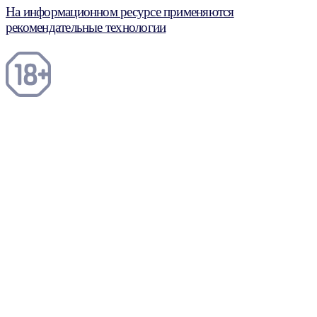
На информационном ресурсе применяются
рекомендательные технологии