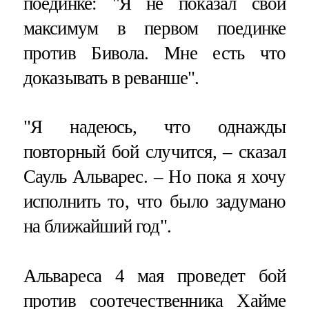
поединке: "Я не показал свой
максимум в первом поединке
против Бивола. Мне есть что
доказывать в реванше".
"Я надеюсь, что однажды
повторный бой случится, – сказал
Сауль Альварес. – Но пока я хочу
исполнить то, что было задумано
на ближайший год".
Альвареса 4 мая проведет бой
против соотечественника Хайме