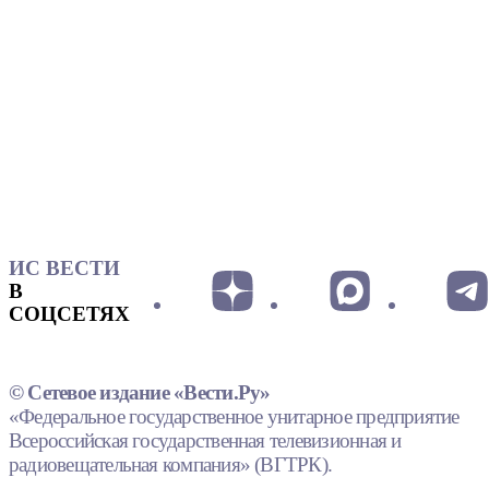
ИС ВЕСТИ
В
СОЦСЕТЯХ
© Сетевое издание «Вести.Ру»
«Федеральное государственное унитарное предприятие
Всероссийская государственная телевизионная и
радиовещательная компания» (ВГТРК).