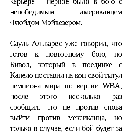
карьере – первое было в бою с
непобедимым американцем
Флойдом Мэйвезером.
Сауль Альварес уже говорил, что
готов к повторному бою, но
Бивол, который в поединке с
Канело поставил на кон свой титул
чемпиона мира по версии WBA,
после этого несколько раз
сообщил, что не против снова
выйти против мексиканца, но
только в случае, если бой будет за