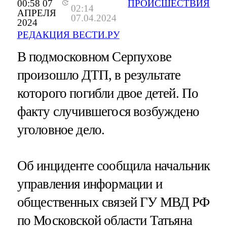
00:58 07
ПРОИСШЕСТВИЯ
02:14
АПРЕЛЯ
07.04.2024
2024
РЕДАКЦИЯ ВЕСТИ.РУ
В подмосковном Серпухове
произошло ДТП, в результате
которого погибли двое детей. По
факту случившегося возбуждено
уголовное дело.
Об инциденте сообщила начальник
управления информации и
общественных связей ГУ МВД РФ
по Московской области Татьяна