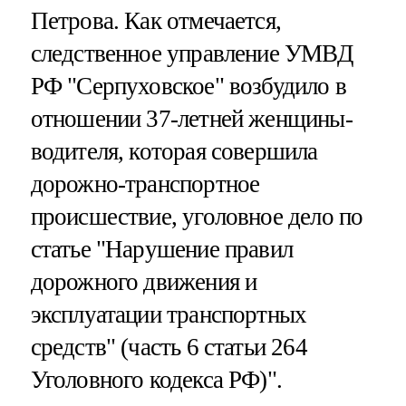
Петрова. Как отмечается,
следственное управление УМВД
РФ "Серпуховское" возбудило в
отношении 37-летней женщины-
водителя, которая совершила
дорожно-транспортное
происшествие, уголовное дело по
статье "Нарушение правил
дорожного движения и
эксплуатации транспортных
средств" (часть 6 статьи 264
Уголовного кодекса РФ)".