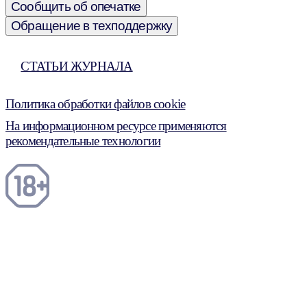
Сообщить об опечатке
Обращение в техподдержку
СТАТЬИ ЖУРНАЛА
Политика обработки файлов cookie
На информационном ресурсе применяются
рекомендательные технологии