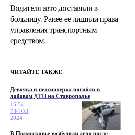
Водителя авто доставили в
больницу. Ранее ее лишили права
управления транспортным
средством.
ЧИТАЙТЕ ТАКЖЕ
Девочка и пенсионерка погибли в
лобовом ДТП на Ставрополье
15:54
7 ИЮЛ
2024
В Подмосковье возбудили дело после