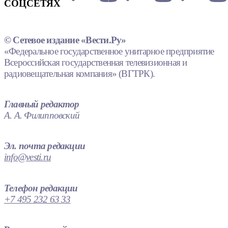
СОЦСЕТЯХ
© Сетевое издание «Вести.Ру»
«Федеральное государственное унитарное предприятие
Всероссийская государственная телевизионная и
радиовещательная компания» (ВГТРК).
Главный редактор
А. А. Филипповский
Эл. почта редакции
info@vesti.ru
Телефон редакции
+7 495 232 63 33