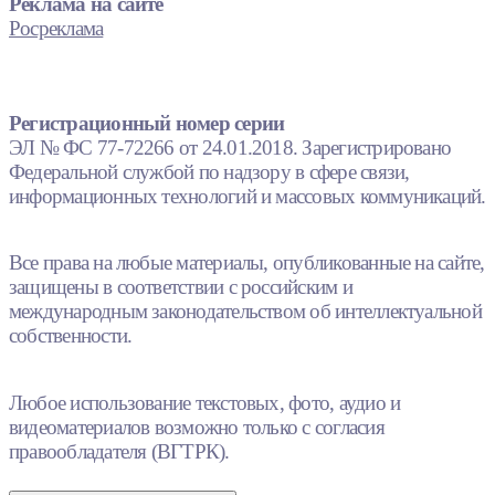
Реклама на сайте
Росреклама
Регистрационный номер серии
ЭЛ № ФС 77-72266 от 24.01.2018. Зарегистрировано
Федеральной службой по надзору в сфере связи,
информационных технологий и массовых коммуникаций.
Все права на любые материалы, опубликованные на сайте,
защищены в соответствии с российским и
международным законодательством об интеллектуальной
собственности.
Любое использование текстовых, фото, аудио и
видеоматериалов возможно только с согласия
правообладателя (ВГТРК).