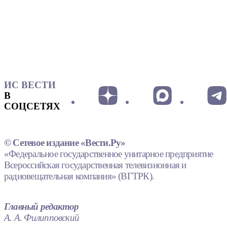
ИС ВЕСТИ
В
СОЦСЕТЯХ
© Сетевое издание «Вести.Ру»
«Федеральное государственное унитарное предприятие
Всероссийская государственная телевизионная и
радиовещательная компания» (ВГТРК).
Главный редактор
А. А. Филипповский