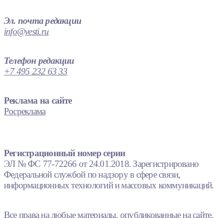
Эл. почта редакции
info@vesti.ru
Телефон редакции
+7 495 232 63 33
Реклама на сайте
Росреклама
Регистрационный номер серии
ЭЛ № ФС 77-72266 от 24.01.2018. Зарегистрировано
Федеральной службой по надзору в сфере связи,
информационных технологий и массовых коммуникаций.
Все права на любые материалы, опубликованные на сайте,