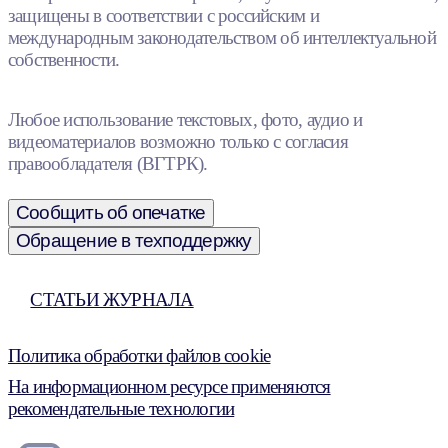
защищены в соответствии с российским и
международным законодательством об интеллектуальной
собственности.
Любое использование текстовых, фото, аудио и
видеоматериалов возможно только с согласия
правообладателя (ВГТРК).
Сообщить об опечатке
Обращение в техподдержку
СТАТЬИ ЖУРНАЛА
Политика обработки файлов cookie
На информационном ресурсе применяются
рекомендательные технологии