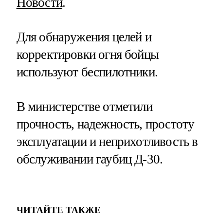
Новости
.
Для обнаружения целей и
корректировки огня бойцы
используют беспилотники.
В министерстве отметили
прочность, надежность, простоту
эксплуатации и неприхотливость в
обслуживании гаубиц Д-30.
ЧИТАЙТЕ ТАКЖЕ