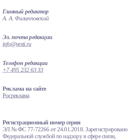
Главный редактор
А. А. Филипповский
Эл. почта редакции
info@vesti.ru
Телефон редакции
+7 495 232 63 33
Реклама на сайте
Росреклама
Регистрационный номер серии
ЭЛ № ФС 77-72266 от 24.01.2018. Зарегистрировано
Федеральной службой по надзору в сфере связи,