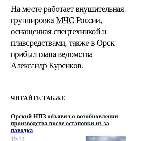
На месте работает внушительная
группировка
МЧС
России,
оснащенная спецтехникой и
плавсредствами, также в Орск
прибыл глава ведомства
Александр Куренков.
ЧИТАЙТЕ ТАКЖЕ
Орский НПЗ объявил о возобновлении
производства после остановки из-за
паводка
19:14