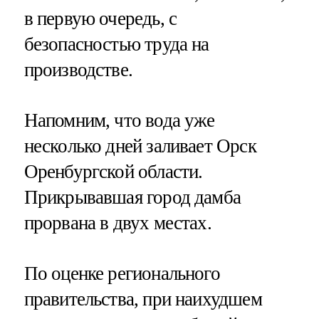
в первую очередь, с
безопасностью труда на
производстве.
Напомним, что вода уже
несколько дней заливает Орск
Оренбургской области.
Прикрывавшая город дамба
прорвана в двух местах.
По оценке регионального
правительства, при наихудшем