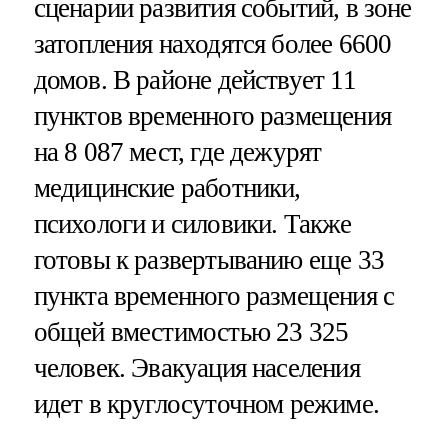
сценарии развития событий, в зоне
затопления находятся более 6600
домов. В районе действует 11
пунктов временного размещения
на 8 087 мест, где дежурят
медицинские работники,
психологи и силовики. Также
готовы к развертыванию еще 33
пункта временного размещения с
общей вместимостью 23 325
человек. Эвакуация населения
идет в круглосуточном режиме.