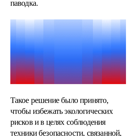
паводка.
Такое решение было принято,
чтобы избежать экологических
рисков и в целях соблюдения
техники безопасности, связанной,