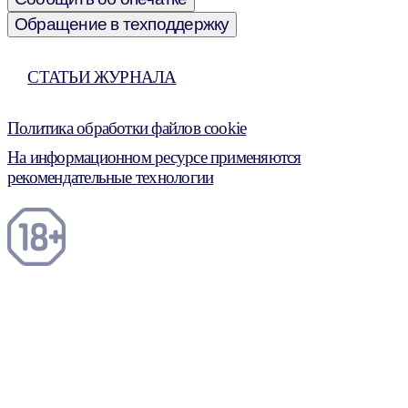
Обращение в техподдержку
СТАТЬИ ЖУРНАЛА
Политика обработки файлов cookie
На информационном ресурсе применяются
рекомендательные технологии