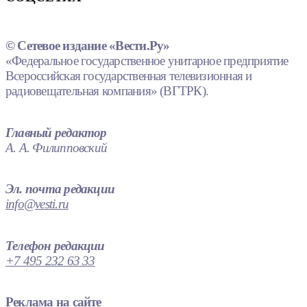
© Сетевое издание «Вести.Ру»
«Федеральное государственное унитарное предприятие
Всероссийская государственная телевизионная и
радиовещательная компания» (ВГТРК).
Главный редактор
А. А. Филипповский
Эл. почта редакции
info@vesti.ru
Телефон редакции
+7 495 232 63 33
Реклама на сайте