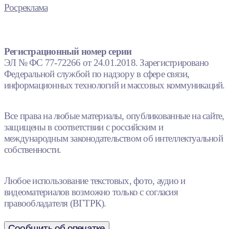
Росреклама
Регистрационный номер серии
ЭЛ № ФС 77-72266 от 24.01.2018. Зарегистрировано
Федеральной службой по надзору в сфере связи,
информационных технологий и массовых коммуникаций.
Все права на любые материалы, опубликованные на сайте,
защищены в соответствии с российским и
международным законодательством об интеллектуальной
собственности.
Любое использование текстовых, фото, аудио и
видеоматериалов возможно только с согласия
правообладателя (ВГТРК).
Сообщить об опечатке