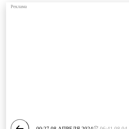
00:27 08 АПРЕЛЯ 2024
06:41 08.04