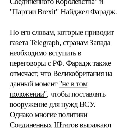
Соединенного Королевства" и
"Партии Brexit" Найджел Фарадж.
По его словам, которые приводит
газета Telegraph, странам Запада
необходимо вступить в
переговоры с РФ. Фарадж также
отмечает, что Великобритания на
данный момент
"не в том
положении"
, чтобы поставлять
вооружение для нужд ВСУ.
Однако многие политики
Соединенных Штатов выражают