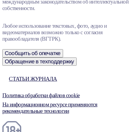
международным законодательством об интеллектуальной
собственности.
Любое использование текстовых, фото, аудио и
видеоматериалов возможно только с согласия
правообладателя (ВГТРК).
Сообщить об опечатке
Обращение в техподдержку
СТАТЬИ ЖУРНАЛА
Политика обработки файлов cookie
На информационном ресурсе применяются
рекомендательные технологии