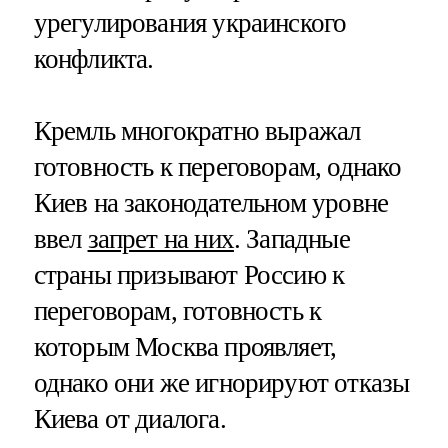
урегулирования украинского
конфликта.
Кремль многократно выражал
готовность к переговорам, однако
Киев на законодательном уровне
ввел
запрет на них
. Западные
страны призывают Россию к
переговорам, готовность к
которым Москва проявляет,
однако они же игнорируют отказы
Киева от диалога.