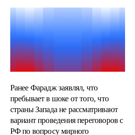
Ранее Фарадж заявлял, что
пребывает в шоке от того, что
страны Запада не рассматривают
вариант проведения переговоров с
РФ по вопросу мирного