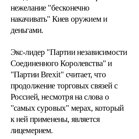
нежелание "бесконечно
накачивать" Киев оружием и
деньгами.
Экс-лидер "Партии независимости
Соединенного Королевства" и
"Партии Brexit" считает, что
продолжение торговых связей с
Россией, несмотря на слова о
"самых суровых" мерах, который
к ней применены, является
лицемерием.