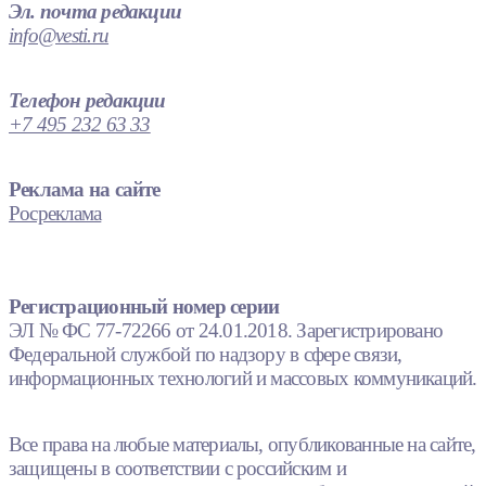
Эл. почта редакции
info@vesti.ru
Телефон редакции
+7 495 232 63 33
Реклама на сайте
Росреклама
Регистрационный номер серии
ЭЛ № ФС 77-72266 от 24.01.2018. Зарегистрировано
Федеральной службой по надзору в сфере связи,
информационных технологий и массовых коммуникаций.
Все права на любые материалы, опубликованные на сайте,
защищены в соответствии с российским и