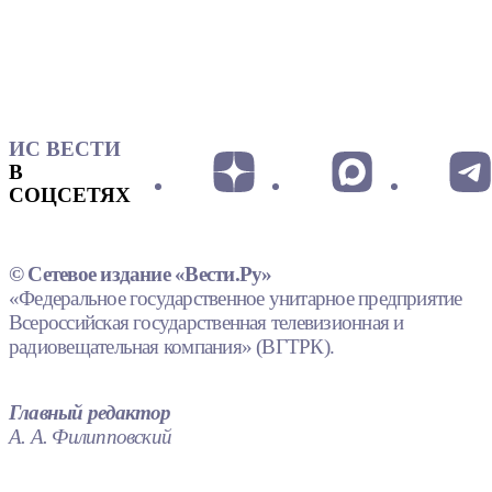
ИС ВЕСТИ
В
СОЦСЕТЯХ
© Сетевое издание «Вести.Ру»
«Федеральное государственное унитарное предприятие
Всероссийская государственная телевизионная и
радиовещательная компания» (ВГТРК).
Главный редактор
А. А. Филипповский