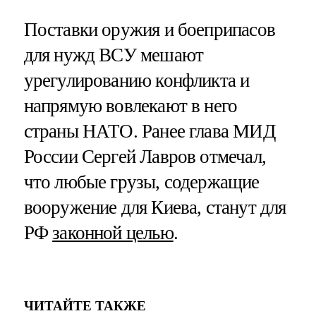
Поставки оружия и боеприпасов
для нужд ВСУ мешают
урегулированию конфликта и
напрямую вовлекают в него
страны НАТО. Ранее глава МИД
России Сергей Лавров отмечал,
что любые грузы, содержащие
вооружение для Киева, станут для
РФ
законной целью
.
ЧИТАЙТЕ ТАКЖЕ