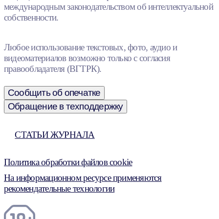
международным законодательством об интеллектуальной
собственности.
Любое использование текстовых, фото, аудио и
видеоматериалов возможно только с согласия
правообладателя (ВГТРК).
Сообщить об опечатке
Обращение в техподдержку
СТАТЬИ ЖУРНАЛА
Политика обработки файлов cookie
На информационном ресурсе применяются
рекомендательные технологии