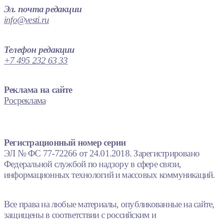
Эл. почта редакции
info@vesti.ru
Телефон редакции
+7 495 232 63 33
Реклама на сайте
Росреклама
Регистрационный номер серии
ЭЛ № ФС 77-72266 от 24.01.2018. Зарегистрировано
Федеральной службой по надзору в сфере связи,
информационных технологий и массовых коммуникаций.
Все права на любые материалы, опубликованные на сайте,
защищены в соответствии с российским и