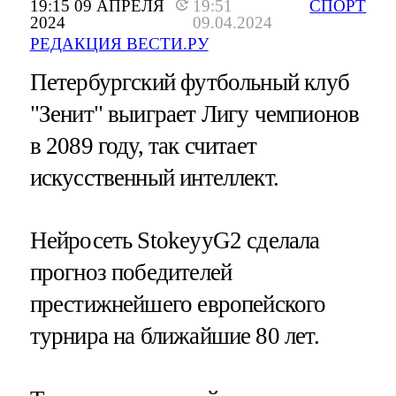
19:15 09 АПРЕЛЯ
19:51
СПОРТ
2024
09.04.2024
РЕДАКЦИЯ ВЕСТИ.РУ
Петербургский футбольный клуб
"Зенит" выиграет Лигу чемпионов
в 2089 году, так считает
искусственный интеллект.
Нейросеть StokeyyG2 сделала
прогноз победителей
престижнейшего европейского
турнира на ближайшие 80 лет.