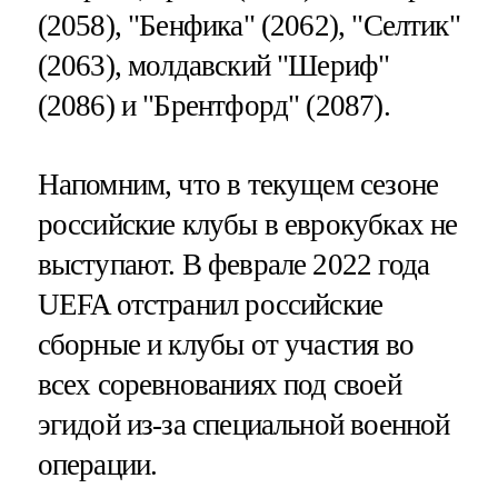
(2058), "Бенфика" (2062), "Селтик"
(2063), молдавский "Шериф"
(2086) и "Брентфорд" (2087).
Напомним, что в текущем сезоне
российские клубы в еврокубках не
выступают. В феврале 2022 года
UEFA отстранил российские
сборные и клубы от участия во
всех соревнованиях под своей
эгидой из-за специальной военной
операции.