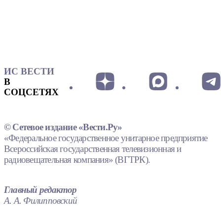
ИС ВЕСТИ
В
СОЦСЕТЯХ
© Сетевое издание «Вести.Ру»
«Федеральное государственное унитарное предприятие
Всероссийская государственная телевизионная и
радиовещательная компания» (ВГТРК).
Главный редактор
А. А. Филипповский