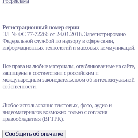
Росреклама
Регистрационный номер серии
ЭЛ № ФС 77-72266 от 24.01.2018. Зарегистрировано
Федеральной службой по надзору в сфере связи,
информационных технологий и массовых коммуникаций.
Все права на любые материалы, опубликованные на сайте,
защищены в соответствии с российским и
международным законодательством об интеллектуальной
собственности.
Любое использование текстовых, фото, аудио и
видеоматериалов возможно только с согласия
правообладателя (ВГТРК).
Сообщить об опечатке