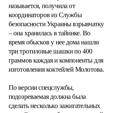
называется, получила от
координаторов из Службы
безопасности Украины взрывчатку
– она хранилась в тайнике. Во
время обысков у нее дома нашли
три тротиловые шашки по 400
граммов каждая и компоненты для
изготовления коктейлей Молотова.
По версии спецслужбы,
подозреваемая должна была
сделать несколько зажигательных