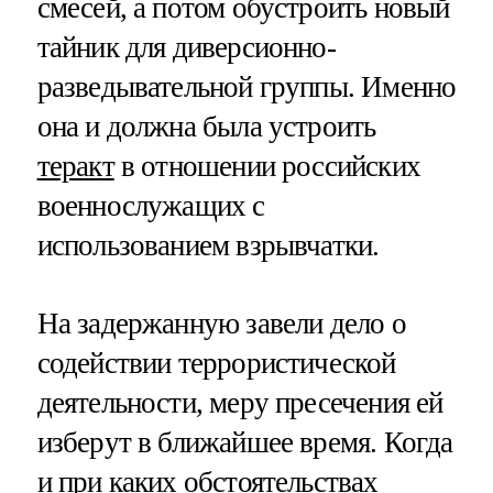
смесей, а потом обустроить новый
тайник для диверсионно-
разведывательной группы. Именно
она и должна была устроить
теракт
в отношении российских
военнослужащих с
использованием взрывчатки.
На задержанную завели дело о
содействии террористической
деятельности, меру пресечения ей
изберут в ближайшее время. Когда
и при каких обстоятельствах