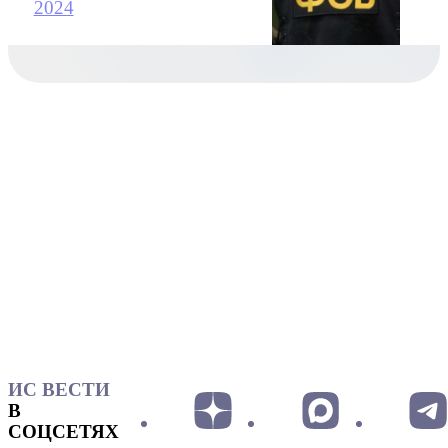
2024
ИС ВЕСТИ
В
СОЦСЕТЯХ