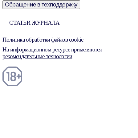
Обращение в техподдержку
СТАТЬИ ЖУРНАЛА
Политика обработки файлов cookie
На информационном ресурсе применяются
рекомендательные технологии