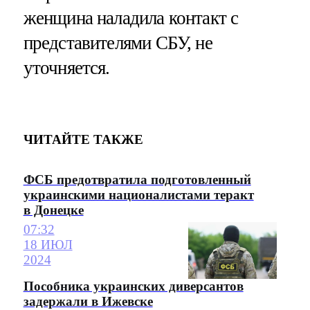
женщина наладила контакт с
представителями СБУ, не
уточняется.
ЧИТАЙТЕ ТАКЖЕ
ФСБ предотвратила подготовленный
украинскими националистами теракт
в Донецке
07:32
18 ИЮЛ
2024
Пособника украинских диверсантов
задержали в Ижевске