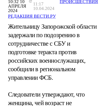
10:32 10
ПРОИСШЕСТВИЯ
11:17
АПРЕЛЯ
10.04.2024
2024
РЕДАКЦИЯ ВЕСТИ.РУ
Жительницу Запорожской области
задержали по подозрению в
сотрудничестве с СБУ и
подготовке теракта против
российских военнослужащих,
сообщили в региональном
управлении ФСБ.
Следователи утверждают, что
женщина, чей возраст не