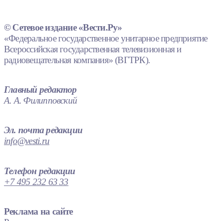
© Сетевое издание «Вести.Ру»
«Федеральное государственное унитарное предприятие
Всероссийская государственная телевизионная и
радиовещательная компания» (ВГТРК).
Главный редактор
А. А. Филипповский
Эл. почта редакции
info@vesti.ru
Телефон редакции
+7 495 232 63 33
Реклама на сайте