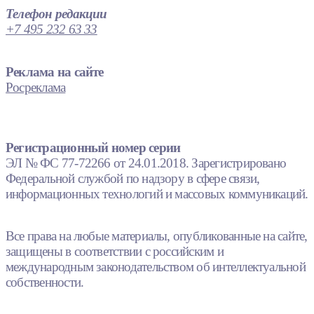
Телефон редакции
+7 495 232 63 33
Реклама на сайте
Росреклама
Регистрационный номер серии
ЭЛ № ФС 77-72266 от 24.01.2018. Зарегистрировано
Федеральной службой по надзору в сфере связи,
информационных технологий и массовых коммуникаций.
Все права на любые материалы, опубликованные на сайте,
защищены в соответствии с российским и
международным законодательством об интеллектуальной
собственности.