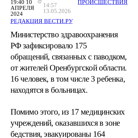
19:40 10
ПРОИСШЕСТВИЯ
14:57
АПРЕЛЯ
13.05.2026
2024
РЕДАКЦИЯ ВЕСТИ.РУ
Министерство здравоохранения
РФ зафиксировало 175
обращений, связанных с паводком,
от жителей Оренбургской области.
16 человек, в том числе 3 ребенка,
находятся в больницах.
Помимо этого, из 17 медицинских
учреждений, оказавшихся в зоне
бедствия, эвакуированы 164