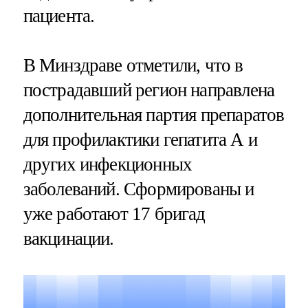
пациента.
В Минздраве отметили, что в
пострадавший регион направлена
дополнительная партия препаратов
для профилактики гепатита А и
других инфекционных
заболеваний. Сформированы и
уже работают 17 бригад
вакцинации.