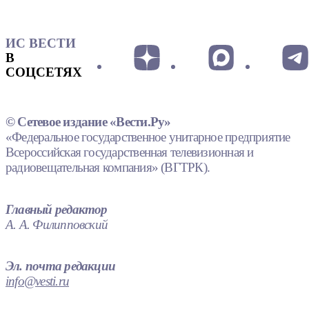
ИС ВЕСТИ
В
СОЦСЕТЯХ
© Сетевое издание «Вести.Ру»
«Федеральное государственное унитарное предприятие
Всероссийская государственная телевизионная и
радиовещательная компания» (ВГТРК).
Главный редактор
А. А. Филипповский
Эл. почта редакции
info@vesti.ru