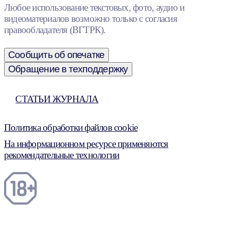
Любое использование текстовых, фото, аудио и
видеоматериалов возможно только с согласия
правообладателя (ВГТРК).
Сообщить об опечатке
Обращение в техподдержку
СТАТЬИ ЖУРНАЛА
Политика обработки файлов cookie
На информационном ресурсе применяются
рекомендательные технологии