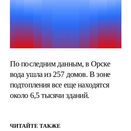
По последним данным, в Орске
вода ушла из 257 домов. В зоне
подтопления все еще находятся
около 6,5 тысячи зданий.
ЧИТАЙТЕ ТАКЖЕ