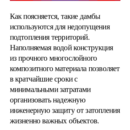
Как поясняется, такие дамбы
используются для недопущения
подтопления территорий.
Наполняемая водой конструкция
из прочного многослойного
композитного материала позволяет
в кратчайшие сроки с
минимальными затратами
организовать надежную
инженерную защиту от затопления
жизненно важных объектов.