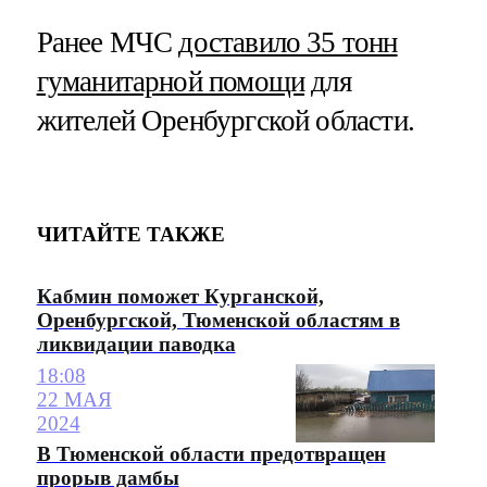
Ранее МЧС
доставило 35 тонн
гуманитарной помощи
для
жителей Оренбургской области.
ЧИТАЙТЕ ТАКЖЕ
Кабмин поможет Курганской,
Оренбургской, Тюменской областям в
ликвидации паводка
18:08
22 МАЯ
2024
В Тюменской области предотвращен
прорыв дамбы