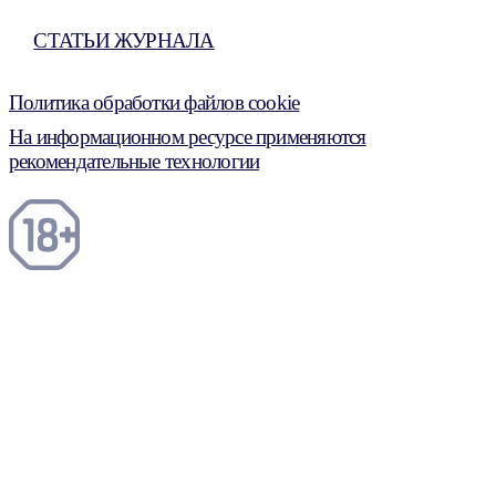
СТАТЬИ ЖУРНАЛА
Политика обработки файлов cookie
На информационном ресурсе применяются
рекомендательные технологии