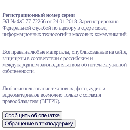
Регистрационный номер серии
ЭЛ № ФС 77-72266 от 24.01.2018. Зарегистрировано
Федеральной службой по надзору в сфере связи,
информационных технологий и массовых коммуникаций.
Все права на любые материалы, опубликованные на сайте,
защищены в соответствии с российским и
международным законодательством об интеллектуальной
собственности.
Любое использование текстовых, фото, аудио и
видеоматериалов возможно только с согласия
правообладателя (ВГТРК).
Сообщить об опечатке
Обращение в техподдержку