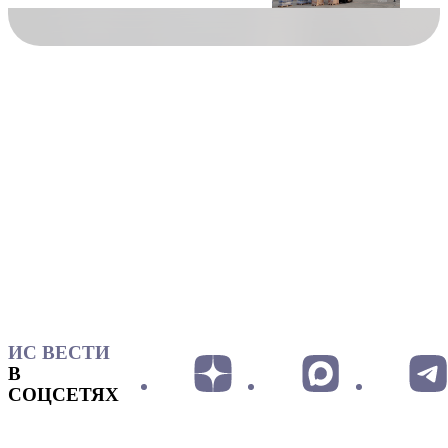
ИС ВЕСТИ
В
СОЦСЕТЯХ