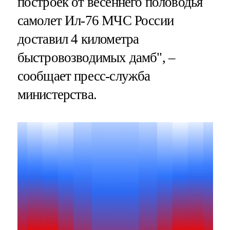
построек от весеннего половодья
самолет Ил-76 МЧС России
доставил 4 километра
быстровозводимых дамб", –
сообщает пресс-служба
министерства.