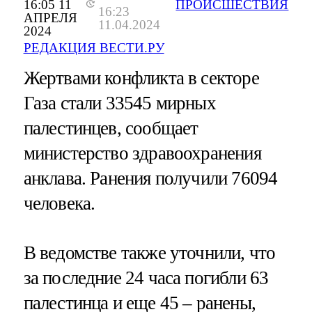
16:05 11
ПРОИСШЕСТВИЯ
16:23
АПРЕЛЯ
11.04.2024
2024
РЕДАКЦИЯ ВЕСТИ.РУ
Жертвами конфликта в секторе
Газа стали 33545 мирных
палестинцев, сообщает
министерство здравоохранения
анклава. Ранения получили 76094
человека.
В ведомстве также уточнили, что
за последние 24 часа погибли 63
палестинца и еще 45 – ранены,