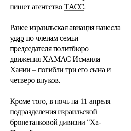
пишет агентство
ТАСС
.
Ранее израильская авиация
нанесла
удар
по членам семьи
председателя политбюро
движения ХАМАС Исмаила
Хании – погибли три его сына и
четверо внуков.
Кроме того, в ночь на 11 апреля
подразделения израильской
бронетанковой дивизии "Ха-