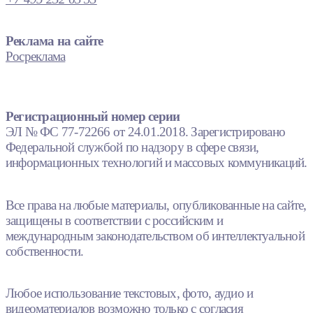
Реклама на сайте
Росреклама
Регистрационный номер серии
ЭЛ № ФС 77-72266 от 24.01.2018. Зарегистрировано
Федеральной службой по надзору в сфере связи,
информационных технологий и массовых коммуникаций.
Все права на любые материалы, опубликованные на сайте,
защищены в соответствии с российским и
международным законодательством об интеллектуальной
собственности.
Любое использование текстовых, фото, аудио и
видеоматериалов возможно только с согласия