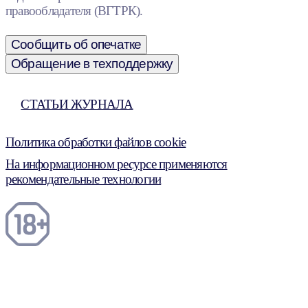
правообладателя (ВГТРК).
Сообщить об опечатке
Обращение в техподдержку
СТАТЬИ ЖУРНАЛА
Политика обработки файлов cookie
На информационном ресурсе применяются
рекомендательные технологии