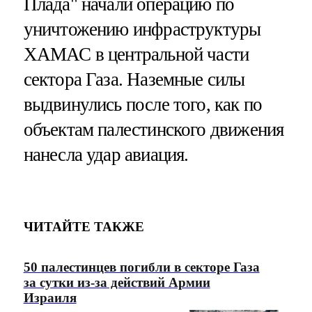
Плада" начали операцию по
уничтожению инфраструктуры
ХАМАС в центральной части
сектора Газа. Наземные силы
выдвинулись после того, как по
объектам палестинского движения
нанесла удар авиация.
ЧИТАЙТЕ ТАКЖЕ
50 палестинцев погибли в секторе Газа
за сутки из-за действий Армии
Израиля