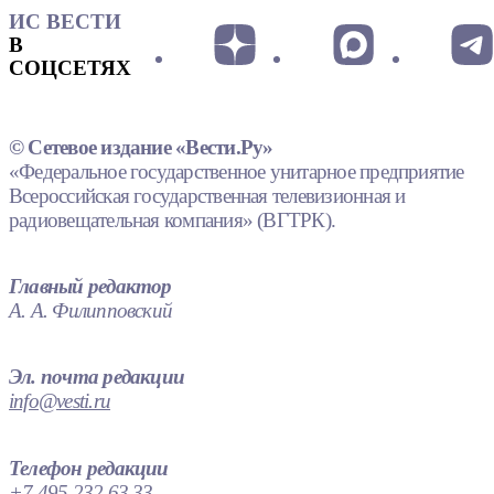
ИС ВЕСТИ
В
СОЦСЕТЯХ
© Сетевое издание «Вести.Ру»
«Федеральное государственное унитарное предприятие
Всероссийская государственная телевизионная и
радиовещательная компания» (ВГТРК).
Главный редактор
А. А. Филипповский
Эл. почта редакции
info@vesti.ru
Телефон редакции
+7 495 232 63 33