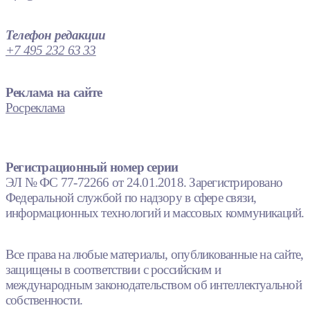
Телефон редакции
+7 495 232 63 33
Реклама на сайте
Росреклама
Регистрационный номер серии
ЭЛ № ФС 77-72266 от 24.01.2018. Зарегистрировано
Федеральной службой по надзору в сфере связи,
информационных технологий и массовых коммуникаций.
Все права на любые материалы, опубликованные на сайте,
защищены в соответствии с российским и
международным законодательством об интеллектуальной
собственности.