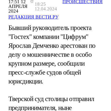
17:51 12
ПРОИСШЕСТВИЯ
18:25
АПРЕЛЯ
12.04.2024
2024
РЕДАКЦИЯ ВЕСТИ.РУ
Бывший руководитель проекта
"Гостех" компании "Цифрум"
Ярослав Демченко арестован по
делу о мошенничестве в особо
крупном размере, сообщили
пресс-службе судов общей
юрисдикции.
Тверской суд столицы отправил
предпринимателя, ныне