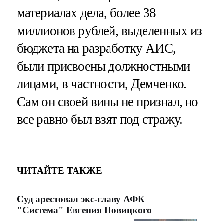
материалах дела, более 38
миллионов рублей, выделенных из
бюджета на разработку АИС,
были присвоены должностными
лицами, в частности, Демченко.
Сам он своей вины не признал, но
все равно был взят под стражу.
ЧИТАЙТЕ ТАКЖЕ
Суд арестовал экс-главу АФК
"Система" Евгения Новицкого