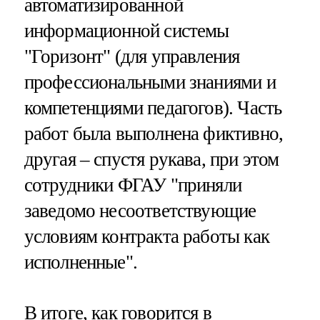
автоматизированной
информационной системы
"Горизонт" (для управления
профессиональными знаниями и
компетенциями педагогов). Часть
работ была выполнена фиктивно,
другая – спустя рукава, при этом
сотрудники ФГАУ "приняли
заведомо несоответствующие
условиям контракта работы как
исполненные".
В итоге, как говорится в