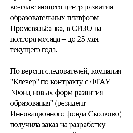
возглавляющего центр развития
образовательных платформ
Промсвязьбанка, в СИЗО на
полтора месяца – до 25 мая
текущего года.
По версии следователей, компания
"Клевер" по контракту с ФГАУ
"Фонд новых форм развития
образования" (резидент
Инновационного фонда Сколково)
получила заказ на разработку