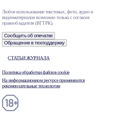
Любое использование текстовых, фото, аудио и
видеоматериалов возможно только с согласия
правообладателя (ВГТРК).
Сообщить об опечатке
Обращение в техподдержку
СТАТЬИ ЖУРНАЛА
Политика обработки файлов cookie
На информационном ресурсе применяются
рекомендательные технологии