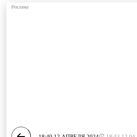
18:40 12 АПРЕЛЯ 2024
18:43 12.04