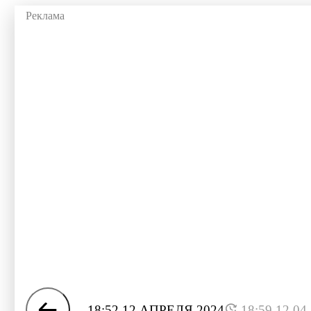
18:52 12 АПРЕЛЯ 2024
18:59 12.04