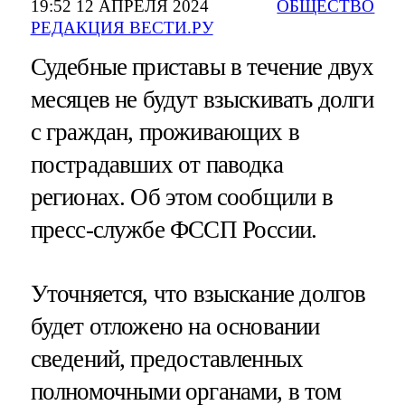
19:52 12 АПРЕЛЯ 2024
ОБЩЕСТВО
РЕДАКЦИЯ ВЕСТИ.РУ
Судебные приставы в течение двух
месяцев не будут взыскивать долги
с граждан, проживающих в
пострадавших от паводка
регионах. Об этом сообщили в
пресс-службе ФССП России.
Уточняется, что взыскание долгов
будет отложено на основании
сведений, предоставленных
полномочными органами, в том