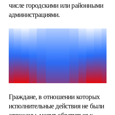
числе городскими или районными
администрациями.
Граждане, в отношении которых
исполнительные действия не были