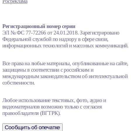
Росреклама
Регистрационный номер серии
ЭЛ № ФС 77-72266 от 24.01.2018. Зарегистрировано
Федеральной службой по надзору в сфере связи,
информационных технологий и массовых коммуникаций.
Все права на любые материалы, опубликованные на сайте,
защищены в соответствии с российским и
международным законодательством об интеллектуальной
собственности.
Любое использование текстовых, фото, аудио и
видеоматериалов возможно только с согласия
правообладателя (ВГТРК).
Сообщить об опечатке