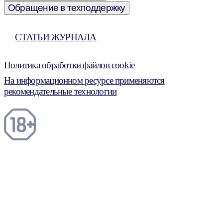
Обращение в техподдержку
СТАТЬИ ЖУРНАЛА
Политика обработки файлов cookie
На информационном ресурсе применяются
рекомендательные технологии