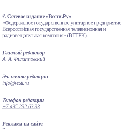
© Сетевое издание «Вести.Ру»
«Федеральное государственное унитарное предприятие
Всероссийская государственная телевизионная и
радиовещательная компания» (ВГТРК).
Главный редактор
А. А. Филипповский
Эл. почта редакции
info@vesti.ru
Телефон редакции
+7 495 232 63 33
Реклама на сайте