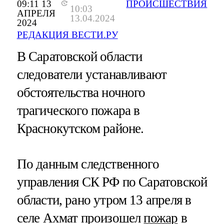
09:11 13
ПРОИСШЕСТВИЯ
10:03
АПРЕЛЯ
13.04.2024
2024
РЕДАКЦИЯ ВЕСТИ.РУ
В Саратовской области
следователи устанавливают
обстоятельства ночного
трагического пожара в
Краснокутском районе.
По данным следственного
управления СК РФ по Саратовской
области, рано утром 13 апреля в
селе Ахмат произошел
пожар
в