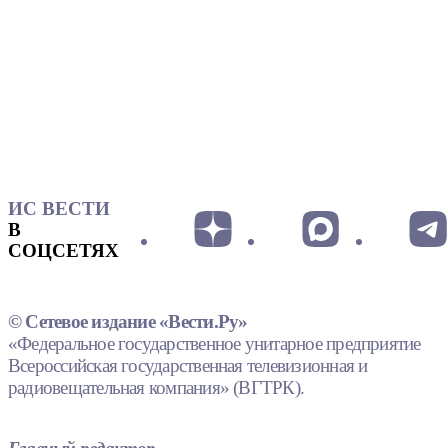
ИС ВЕСТИ
В
СОЦСЕТЯХ
© Сетевое издание «Вести.Ру»
«Федеральное государственное унитарное предприятие
Всероссийская государственная телевизионная и
радиовещательная компания» (ВГТРК).