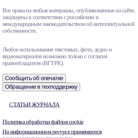
Все права на любые материалы, опубликованные на сайте,
защищены в соответствии с российским и
международным законодательством об интеллектуальной
собственности.
Любое использование текстовых, фото, аудио и
видеоматериалов возможно только с согласия
правообладателя (ВГТРК).
Сообщить об опечатке
Обращение в техподдержку
СТАТЬИ ЖУРНАЛА
Политика обработки файлов cookie
На информационном ресурсе применяются