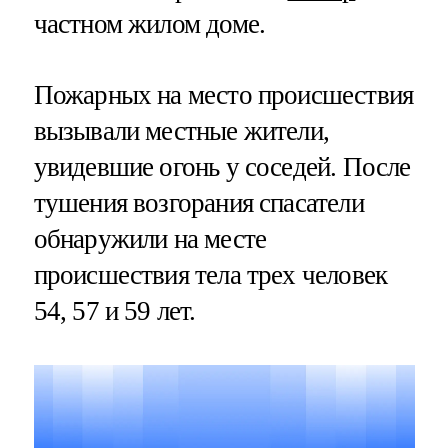
частном жилом доме.
Пожарных на место происшествия
вызывали местные жители,
увидевшие огонь у соседей. После
тушения возгорания спасатели
обнаружили на месте
происшествия тела трех человек
54, 57 и 59 лет.