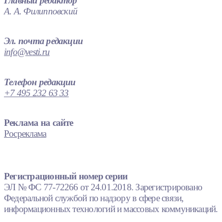
Главный редактор
А. А. Филипповский
Эл. почта редакции
info@vesti.ru
Телефон редакции
+7 495 232 63 33
Реклама на сайте
Росреклама
Регистрационный номер серии
ЭЛ № ФС 77-72266 от 24.01.2018. Зарегистрировано
Федеральной службой по надзору в сфере связи,
информационных технологий и массовых коммуникаций.