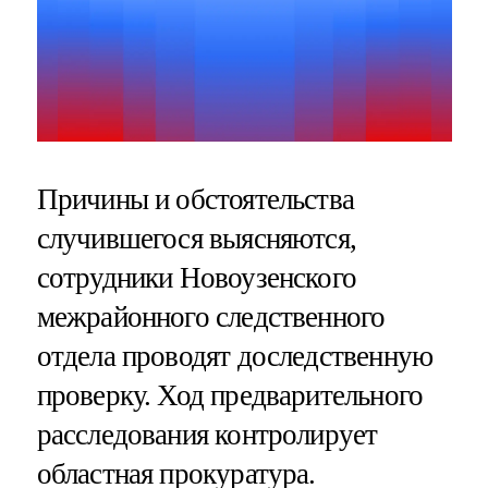
Причины и обстоятельства
случившегося выясняются,
сотрудники Новоузенского
межрайонного следственного
отдела проводят доследственную
проверку. Ход предварительного
расследования контролирует
областная прокуратура.