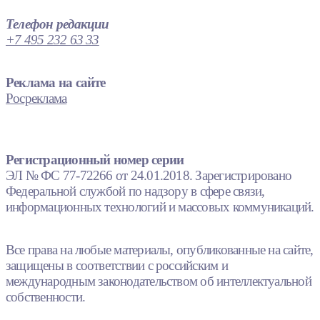
Телефон редакции
+7 495 232 63 33
Реклама на сайте
Росреклама
Регистрационный номер серии
ЭЛ № ФС 77-72266 от 24.01.2018. Зарегистрировано
Федеральной службой по надзору в сфере связи,
информационных технологий и массовых коммуникаций.
Все права на любые материалы, опубликованные на сайте,
защищены в соответствии с российским и
международным законодательством об интеллектуальной
собственности.