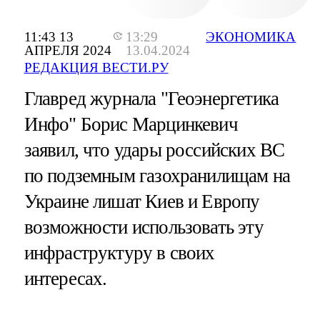
11:43 13
13:29
ЭКОНОМИКА
АПРЕЛЯ 2024
13.04.2024
РЕДАКЦИЯ ВЕСТИ.РУ
Главред журнала "Геоэнергетика
Инфо" Борис Марцинкевич
заявил, что удары российских ВС
по подземным газохранилищам на
Украине лишат Киев и Европу
возможности использовать эту
инфраструктуру в своих
интересах.