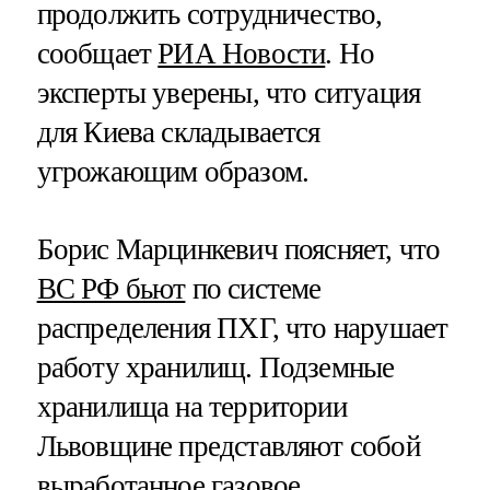
продолжить сотрудничество,
сообщает
РИА Новости
. Но
эксперты уверены, что ситуация
для Киева складывается
угрожающим образом.
Борис Марцинкевич поясняет, что
ВС РФ бьют
по системе
распределения ПХГ, что нарушает
работу хранилищ. Подземные
хранилища на территории
Львовщине представляют собой
выработанное газовое