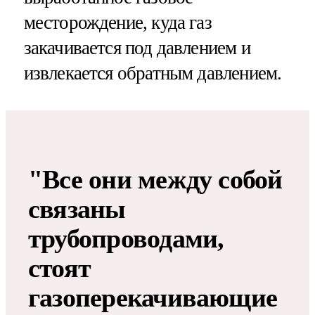
месторождение, куда газ
закачивается под давлением и
извлекается обратным давлением.
"Все они между собой
связаны
трубопроводами,
стоят
газоперекачивающие