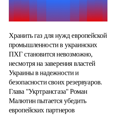
Хранить газ для нужд европейской
промышленности в украинских
ПХГ становится невозможно,
несмотря на заверения властей
Украины в надежности и
безопасности своих резервуаров.
Глава "Укртрансгаза" Роман
Малютин пытается убедить
европейских партнеров