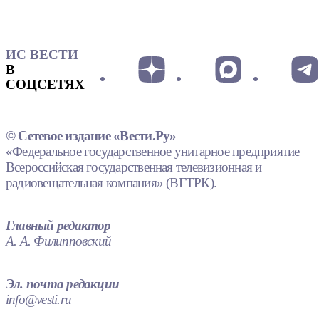
ИС ВЕСТИ
В
СОЦСЕТЯХ
© Сетевое издание «Вести.Ру»
«Федеральное государственное унитарное предприятие
Всероссийская государственная телевизионная и
радиовещательная компания» (ВГТРК).
Главный редактор
А. А. Филипповский
Эл. почта редакции
info@vesti.ru