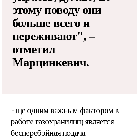
этому поводу они
больше всего и
переживают", –
отметил
Марцинкевич.
Еще одним важным фактором в
работе газохранилищ является
бесперебойная подача