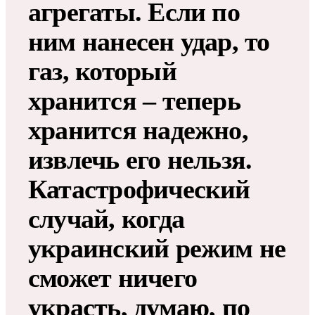
агрегаты. Если по
ним нанесен удар, то
газ, который
хранится – теперь
хранится надежно,
извлечь его нельзя.
Катастрофический
случай, когда
украинский режим не
сможет ничего
украсть, думаю, по