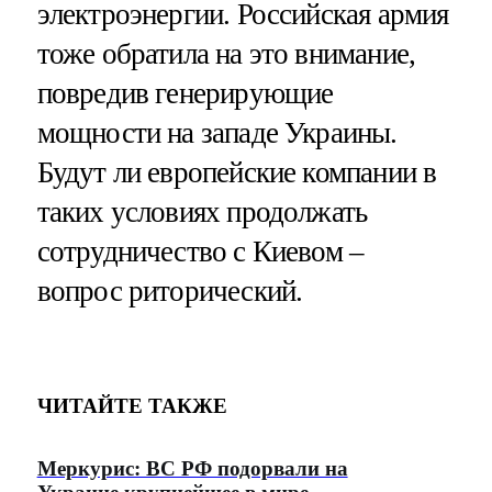
электроэнергии. Российская армия
тоже обратила на это внимание,
повредив генерирующие
мощности на западе Украины.
Будут ли европейские компании в
таких условиях продолжать
сотрудничество с Киевом –
вопрос риторический.
ЧИТАЙТЕ ТАКЖЕ
Меркурис: ВС РФ подорвали на