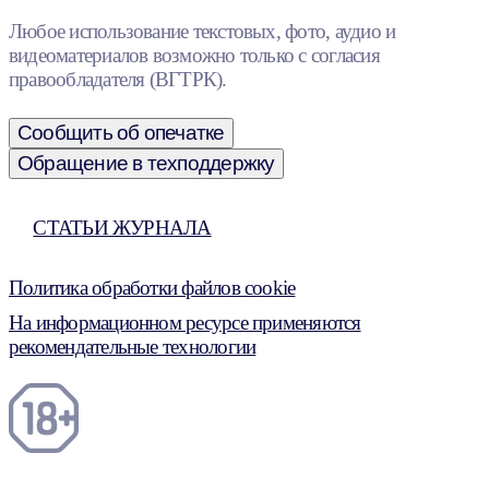
Любое использование текстовых, фото, аудио и
видеоматериалов возможно только с согласия
правообладателя (ВГТРК).
Сообщить об опечатке
Обращение в техподдержку
СТАТЬИ ЖУРНАЛА
Политика обработки файлов cookie
На информационном ресурсе применяются
рекомендательные технологии