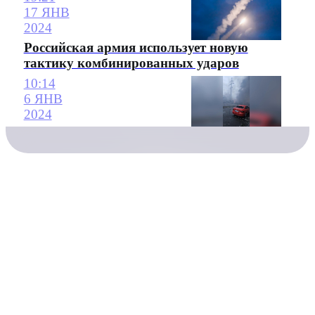
17 ЯНВ
2024
Российская армия использует новую
тактику комбинированных ударов
10:14
6 ЯНВ
2024