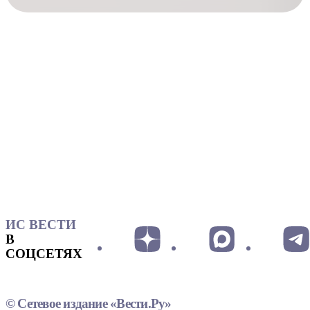
ИС ВЕСТИ
В
СОЦСЕТЯХ
© Сетевое издание «Вести.Ру»