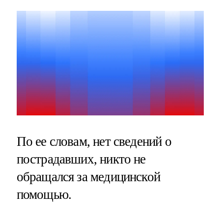
По ее словам, нет сведений о
пострадавших, никто не
обращался за медицинской
помощью.