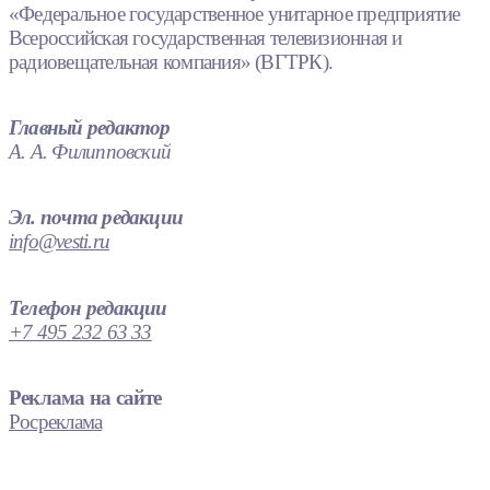
«Федеральное государственное унитарное предприятие
Всероссийская государственная телевизионная и
радиовещательная компания» (ВГТРК).
Главный редактор
А. А. Филипповский
Эл. почта редакции
info@vesti.ru
Телефон редакции
+7 495 232 63 33
Реклама на сайте
Росреклама