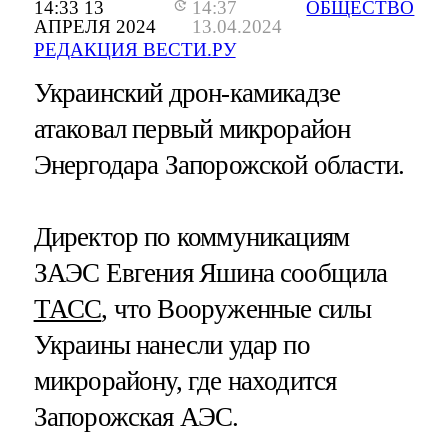
14:33 13
14:37
ОБЩЕСТВО
АПРЕЛЯ 2024
13.04.2024
РЕДАКЦИЯ ВЕСТИ.РУ
Украинский дрон-камикадзе
атаковал первый микрорайон
Энергодара Запорожской области.
Директор по коммуникациям
ЗАЭС Евгения Яшина сообщила
ТАСС
, что Вооруженные силы
Украины нанесли удар по
микрорайону, где находится
Запорожская АЭС.