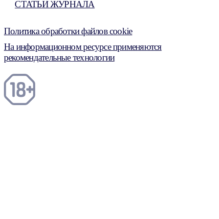
СТАТЬИ ЖУРНАЛА
Политика обработки файлов cookie
На информационном ресурсе применяются
рекомендательные технологии