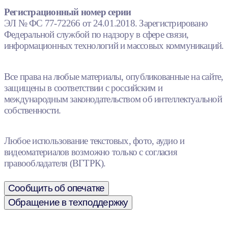
Регистрационный номер серии
ЭЛ № ФС 77-72266 от 24.01.2018. Зарегистрировано
Федеральной службой по надзору в сфере связи,
информационных технологий и массовых коммуникаций.
Все права на любые материалы, опубликованные на сайте,
защищены в соответствии с российским и
международным законодательством об интеллектуальной
собственности.
Любое использование текстовых, фото, аудио и
видеоматериалов возможно только с согласия
правообладателя (ВГТРК).
Сообщить об опечатке
Обращение в техподдержку