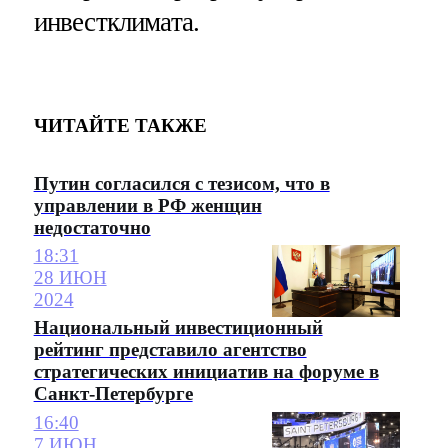
инвестклимата.
ЧИТАЙТЕ ТАКЖЕ
Путин согласился с тезисом, что в
управлении в РФ женщин
недостаточно
18:31
28 ИЮН
2024
Национальный инвестиционный
рейтинг представило агентство
стратегических инициатив на форуме в
Санкт-Петербурге
16:40
7 ИЮН