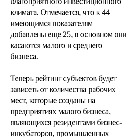
благоприятного инвестиционного
климата. Отмечается, что к 44
имеющимся показателям
добавлены еще 25, в основном они
касаются малого и среднего
бизнеса.
Теперь рейтинг субъектов будет
зависеть от количества рабочих
мест, которые созданы на
предприятиях малого бизнеса,
являющихся резидентами бизнес-
инкубаторов, промышленных