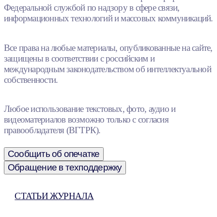
Федеральной службой по надзору в сфере связи,
информационных технологий и массовых коммуникаций.
Все права на любые материалы, опубликованные на сайте,
защищены в соответствии с российским и
международным законодательством об интеллектуальной
собственности.
Любое использование текстовых, фото, аудио и
видеоматериалов возможно только с согласия
правообладателя (ВГТРК).
Сообщить об опечатке
Обращение в техподдержку
СТАТЬИ ЖУРНАЛА