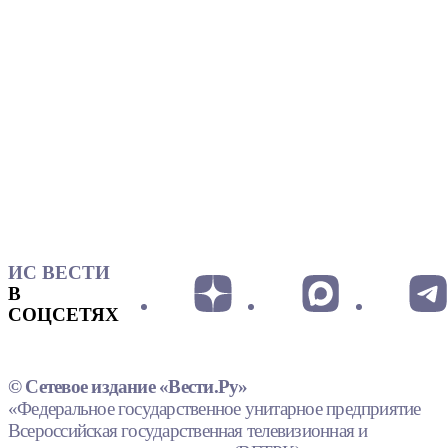
ИС ВЕСТИ
В
СОЦСЕТЯХ
© Сетевое издание «Вести.Ру»
«Федеральное государственное унитарное предприятие
Всероссийская государственная телевизионная и