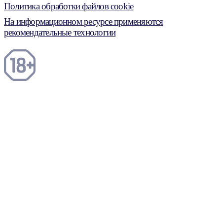
Политика обработки файлов cookie
На информационном ресурсе применяются
рекомендательные технологии