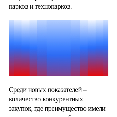
парков и технопарков.
Среди новых показателей –
количество конкурентных
закупок, где преимущество имели