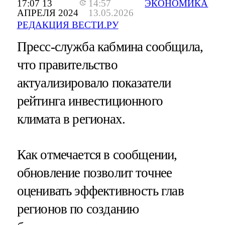
17:07 13
14:57
ЭКОНОМИКА
АПРЕЛЯ 2024
13.05.2026
РЕДАКЦИЯ ВЕСТИ.РУ
Пресс-служба кабмина сообщила,
что правительство
актуализировало показатели
рейтинга инвестиционного
климата в регионах.
Как отмечается в сообщении,
обновление позволит точнее
оценивать эффективность глав
регионов по созданию