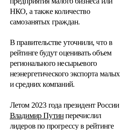
предприятия малого бизнеса или
НКО, а также количество
самозанятых граждан.
В правительстве уточнили, что в
рейтинге будут оценивать объем
регионального несырьевого
неэнергетического экспорта малых
и средних компаний.
Летом 2023 года президент России
Владимир Путин
перечислил
лидеров по прогрессу в рейтинге