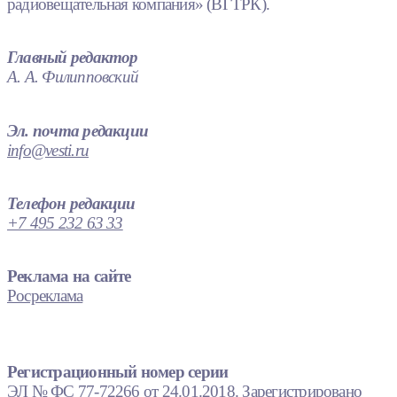
радиовещательная компания» (ВГТРК).
Главный редактор
А. А. Филипповский
Эл. почта редакции
info@vesti.ru
Телефон редакции
+7 495 232 63 33
Реклама на сайте
Росреклама
Регистрационный номер серии
ЭЛ № ФС 77-72266 от 24.01.2018. Зарегистрировано