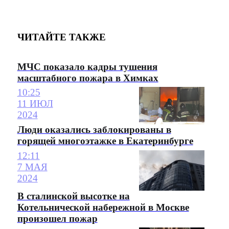
ЧИТАЙТЕ ТАКЖЕ
МЧС показало кадры тушения
масштабного пожара в Химках
10:25
11 ИЮЛ
2024
Люди оказались заблокированы в
горящей многоэтажке в Екатеринбурге
12:11
7 МАЯ
2024
В сталинской высотке на
Котельнической набережной в Москве
произошел пожар