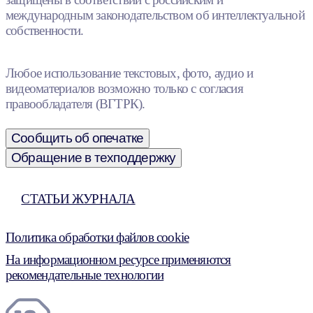
международным законодательством об интеллектуальной
собственности.
Любое использование текстовых, фото, аудио и
видеоматериалов возможно только с согласия
правообладателя (ВГТРК).
Сообщить об опечатке
Обращение в техподдержку
СТАТЬИ ЖУРНАЛА
Политика обработки файлов cookie
На информационном ресурсе применяются
рекомендательные технологии