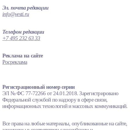
Эл. почта редакции
info@vesti.ru
Телефон редакции
+7 495 232 63 33
Реклама на сайте
Росреклама
Регистрационный номер серии
ЭЛ № ФС 77-72266 от 24.01.2018. Зарегистрировано
Федеральной службой по надзору в сфере связи,
информационных технологий и массовых коммуникаций.
Все права на любые материалы, опубликованные на сайте,
защищены в соответствии с российским и