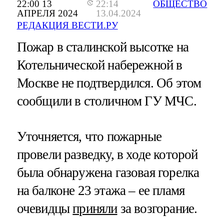
22:00 13
22:14
ОБЩЕСТВО
АПРЕЛЯ 2024
13.04.2024
РЕДАКЦИЯ ВЕСТИ.РУ
Пожар в сталинской высотке на
Котельнической набережной в
Москве не подтвердился. Об этом
сообщили в столичном ГУ МЧС.
Уточняется, что пожарные
провели разведку, в ходе которой
была обнаружена газовая горелка
на балконе 23 этажа – ее пламя
очевидцы
приняли
за возгорание.