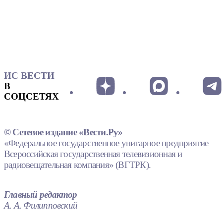
ИС ВЕСТИ
В
СОЦСЕТЯХ
© Сетевое издание «Вести.Ру»
«Федеральное государственное унитарное предприятие
Всероссийская государственная телевизионная и
радиовещательная компания» (ВГТРК).
Главный редактор
А. А. Филипповский