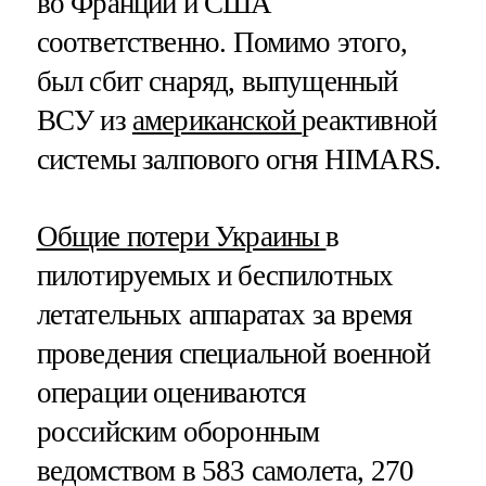
во Франции и США
соответственно. Помимо этого,
был сбит снаряд, выпущенный
ВСУ из
американской
реактивной
системы залпового огня HIMARS.
Общие потери Украины
в
пилотируемых и беспилотных
летательных аппаратах за время
проведения специальной военной
операции оцениваются
российским оборонным
ведомством в 583 самолета, 270