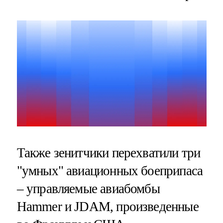
Также зенитчики перехватили три
"умных" авиационных боеприпаса
– управляемые авиабомбы
Hammer и JDAM, произведенные