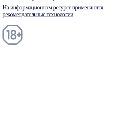
На информационном ресурсе применяются
рекомендательные технологии