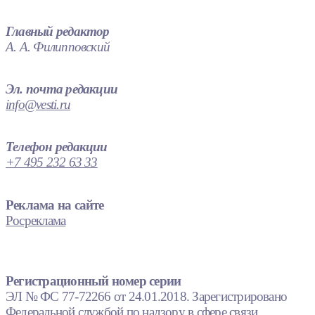
Главный редактор
А. А. Филипповский
Эл. почта редакции
info@vesti.ru
Телефон редакции
+7 495 232 63 33
Реклама на сайте
Росреклама
Регистрационный номер серии
ЭЛ № ФС 77-72266 от 24.01.2018. Зарегистрировано
Федеральной службой по надзору в сфере связи,