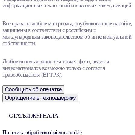
информационных технологий и массовых коммуникаций.
Все права на любые материалы, опубликованные на сайте,
защищены в соответствии с российским и
международным законодательством об интеллектуальной
собственности.
Любое использование текстовых, фото, аудио и
видеоматериалов возможно только с согласия
правообладателя (ВГТРК).
Сообщить об опечатке
Обращение в техподдержку
СТАТЬИ ЖУРНАЛА
Политика обработки файлов cookie