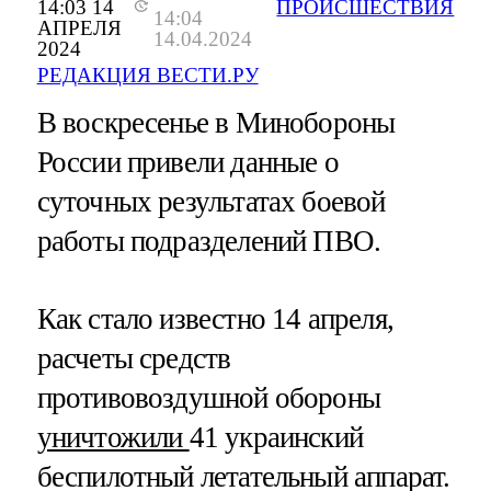
14:03 14
ПРОИСШЕСТВИЯ
14:04
АПРЕЛЯ
14.04.2024
2024
РЕДАКЦИЯ ВЕСТИ.РУ
В воскресенье в Минобороны
России привели данные о
суточных результатах боевой
работы подразделений ПВО.
Как стало известно 14 апреля,
расчеты средств
противовоздушной обороны
уничтожили
41 украинский
беспилотный летательный аппарат.