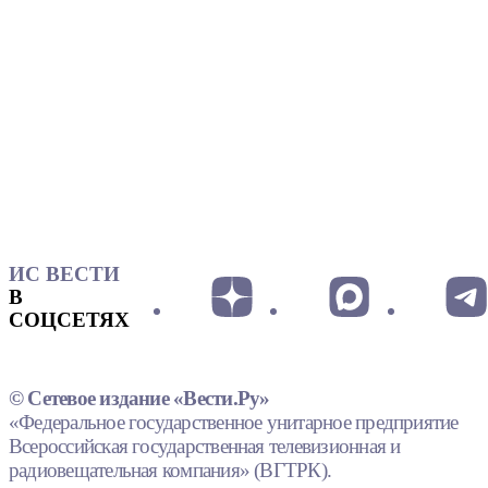
ИС ВЕСТИ
В
СОЦСЕТЯХ
© Сетевое издание «Вести.Ру»
«Федеральное государственное унитарное предприятие
Всероссийская государственная телевизионная и
радиовещательная компания» (ВГТРК).