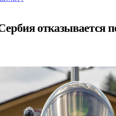
: Сербия отказывается 