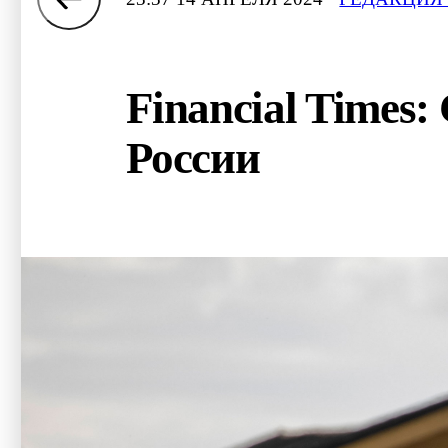
Financial Times
России