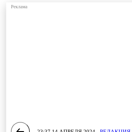
23:37 14 АПРЕЛЯ 2024
РЕДАКЦИЯ 