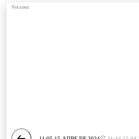
11:05 15 АПРЕЛЯ 2024
11:44 15.04