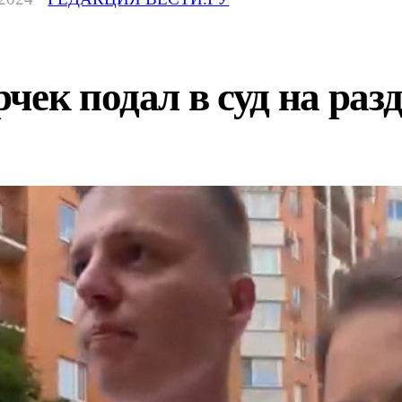
чек подал в суд на раз