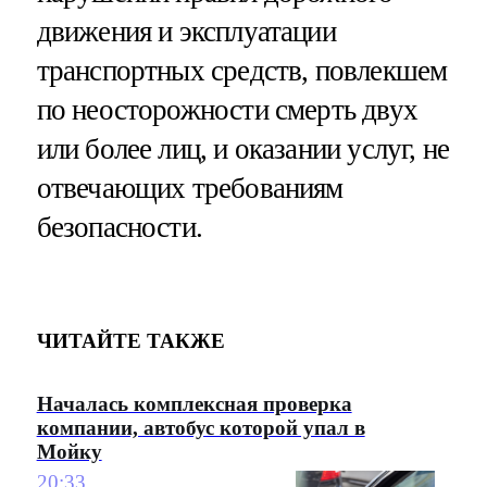
движения и эксплуатации
транспортных средств, повлекшем
по неосторожности смерть двух
или более лиц, и оказании услуг, не
отвечающих требованиям
безопасности.
ЧИТАЙТЕ ТАКЖЕ
Началась комплексная проверка
компании, автобус которой упал в
Мойку
20:33