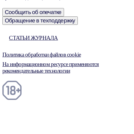
Сообщить об опечатке
Обращение в техподдержку
СТАТЬИ ЖУРНАЛА
Политика обработки файлов cookie
На информационном ресурсе применяются
рекомендательные технологии