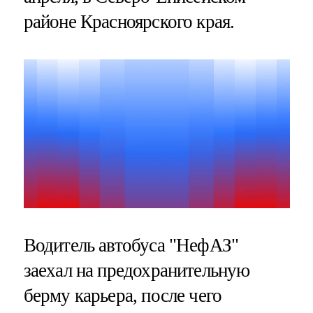
районе Красноярского края.
Водитель автобуса "НефАЗ"
заехал на предохранительную
берму карьера, после чего