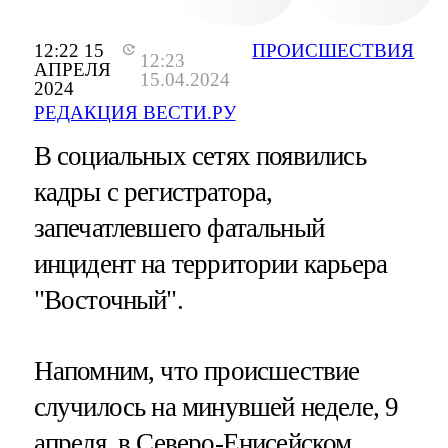
12:22 15
ПРОИСШЕСТВИЯ
12:23
АПРЕЛЯ
15.04.2024
2024
РЕДАКЦИЯ ВЕСТИ.РУ
В социальных сетях появились
кадры с регистратора,
запечатлевшего фатальный
инцидент на территории карьера
"Восточный".
Напомним, что происшествие
случилось на минувшей неделе, 9
апреля, в Северо-Енисейском