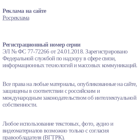
Реклама на сайте
Росреклама
Регистрационный номер серии
ЭЛ № ФС 77-72266 от 24.01.2018. Зарегистрировано
Федеральной службой по надзору в сфере связи,
информационных технологий и массовых коммуникаций.
Все права на любые материалы, опубликованные на сайте,
защищены в соответствии с российским и
международным законодательством об интеллектуальной
собственности.
Любое использование текстовых, фото, аудио и
видеоматериалов возможно только с согласия
правообладателя (ВГТРК).