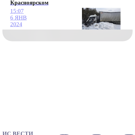
Красноярском
15:07
6 ЯНВ
2024
ИС ВЕСТИ