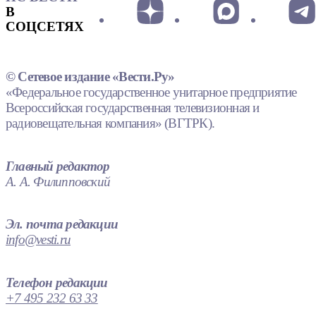
В
СОЦСЕТЯХ
© Сетевое издание «Вести.Ру»
«Федеральное государственное унитарное предприятие
Всероссийская государственная телевизионная и
радиовещательная компания» (ВГТРК).
Главный редактор
А. А. Филипповский
Эл. почта редакции
info@vesti.ru
Телефон редакции
+7 495 232 63 33