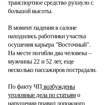
транспортное средство рухнуло с
большой высоты.
В момент падения в салоне
находились работники участка
осушения карьера "Восточный".
На месте погибли два человека –
мужчины 22 и 52 лет, еще
несколько пассажиров пострадали.
По факту ЧП
возбуждены
уголовные дела по статьям
о
нарушении правил дорожного