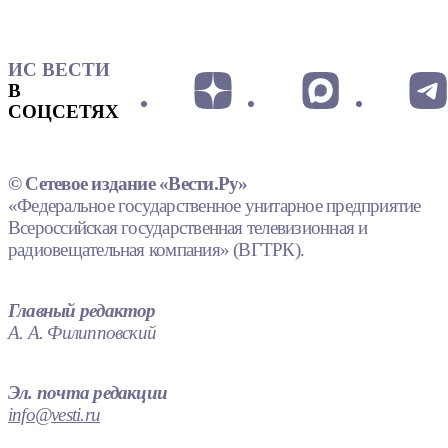
ИС ВЕСТИ
В
СОЦСЕТЯХ
© Сетевое издание «Вести.Ру»
«Федеральное государственное унитарное предприятие
Всероссийская государственная телевизионная и
радиовещательная компания» (ВГТРК).
Главный редактор
А. А. Филипповский
Эл. почта редакции
info@vesti.ru