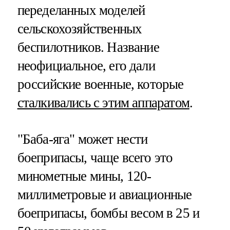
переделанных моделей
сельскохозяйственных
беспилотников. Название
неофициальное, его дали
российские военные, которые
сталкивались с этим аппаратом
.
"Баба-яга" может нести
боеприпасы, чаще всего это
минометные мины, 120-
миллиметровые и авиационные
боеприпасы, бомбы весом в 25 и