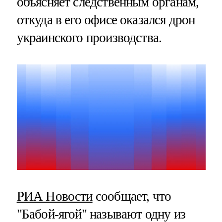
объясняет следственным органам,
откуда в его офисе оказался дрон
украинского производства.
РИА Новости
сообщает, что
"Бабой-ягой" называют одну из