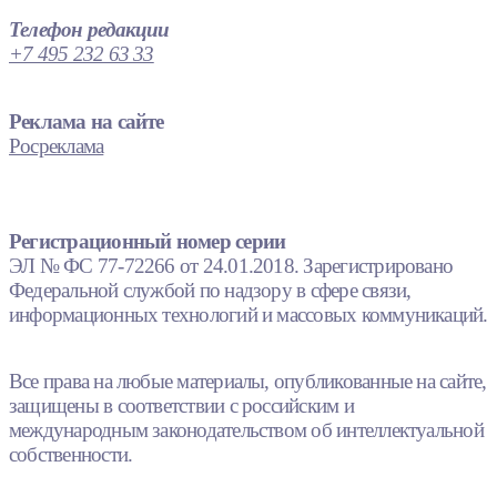
Телефон редакции
+7 495 232 63 33
Реклама на сайте
Росреклама
Регистрационный номер серии
ЭЛ № ФС 77-72266 от 24.01.2018. Зарегистрировано
Федеральной службой по надзору в сфере связи,
информационных технологий и массовых коммуникаций.
Все права на любые материалы, опубликованные на сайте,
защищены в соответствии с российским и
международным законодательством об интеллектуальной
собственности.