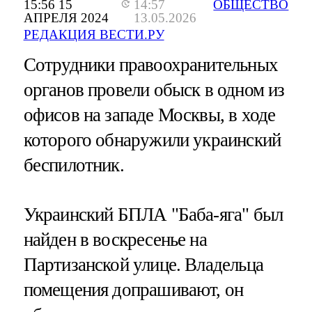
15:56 15
14:57
ОБЩЕСТВО
АПРЕЛЯ 2024
13.05.2026
РЕДАКЦИЯ ВЕСТИ.РУ
Сотрудники правоохранительных
органов провели обыск в одном из
офисов на западе Москвы, в ходе
которого обнаружили украинский
беспилотник.
Украинский БПЛА "Баба-яга" был
найден в воскресенье на
Партизанской улице. Владельца
помещения допрашивают, он