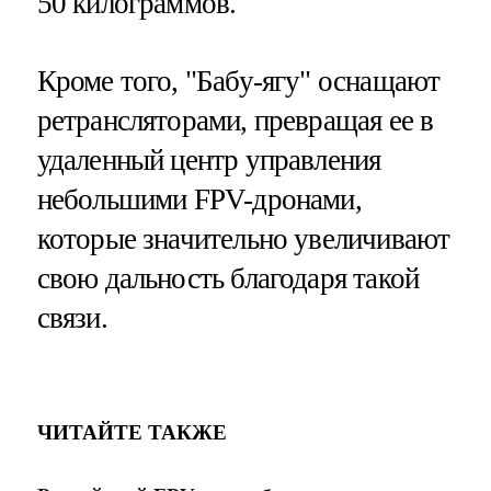
50 килограммов.
Кроме того, "Бабу-ягу" оснащают
ретрансляторами, превращая ее в
удаленный центр управления
небольшими FPV-дронами,
которые значительно увеличивают
свою дальность благодаря такой
связи.
ЧИТАЙТЕ ТАКЖЕ