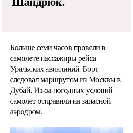
Шандрюк.
Больше семи часов провели в
самолете пассажиры рейса
Уральских авиалиний. Борт
следовал маршрутом из Москвы в
Дубай. Из-за погодных условий
самолет отправили на запасной
аэродром.