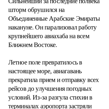
Сильнейший за последние полвека
шторм обрушился на
Объединенные Арабские Эмираты
накануне. Он парализовал работу
крупнейшего авиахаба на всем
Ближнем Востоке.
Летное поле превратилось в
настоящее море, авиагавань
прекратила прием и отправку всех
рейсов до улучшения погодных
условий. Из-за разгула стихии в
терминалах аэропорта застряли