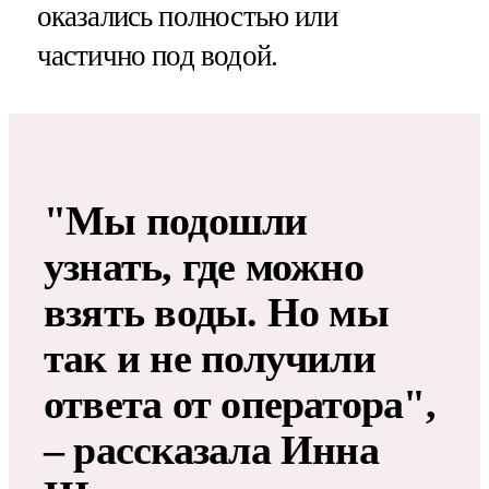
оказались полностью или
частично под водой.
"Мы подошли
узнать, где можно
взять воды. Но мы
так и не получили
ответа от оператора",
– рассказала Инна