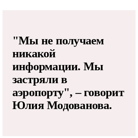
"Мы не получаем
никакой
информации. Мы
застряли в
аэропорту", – говорит
Юлия Модованова.