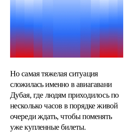
Но самая тяжелая ситуация
сложилась именно в авиагавани
Дубая, где людям приходилось по
несколько часов в порядке живой
очереди ждать, чтобы поменять
уже купленные билеты.