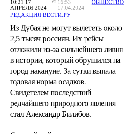
10:21 17
16:53
ОБЩЕСТВО
АПРЕЛЯ 2024
17.04.2024
РЕДАКЦИЯ ВЕСТИ.РУ
Из Дубая не могут вылететь около
2,5 тысяч россиян. Их рейсы
отложили из-за сильнейшего ливня
в истории, который обрушился на
город накануне. За сутки выпала
годовая норма осадков.
Свидетелем последствий
редчайшего природного явления
стал Александр Билибов.