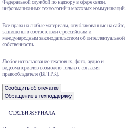
Федеральной службой по надзору в сфере связи,
информационных технологий и массовых коммуникаций.
Все права на любые материалы, опубликованные на сайте,
защищены в соответствии с российским и
международным законодательством об интеллектуальной
собственности.
Любое использование текстовых, фото, аудио и
видеоматериалов возможно только с согласия
правообладателя (ВГТРК).
Сообщить об опечатке
Обращение в техподдержку
СТАТЬИ ЖУРНАЛА