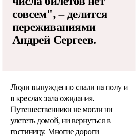
числа билетов нет
совсем", – делится
переживаниями
Андрей Сергеев.
Люди вынужденно спали на полу и
в креслах зала ожидания.
Путешественники не могли ни
улететь домой, ни вернуться в
гостиницу. Многие дороги