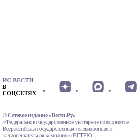
ИС ВЕСТИ
В
СОЦСЕТЯХ
© Сетевое издание «Вести.Ру»
«Федеральное государственное унитарное предприятие
Всероссийская государственная телевизионная и
радиовещательная компания» (ВГТРК).