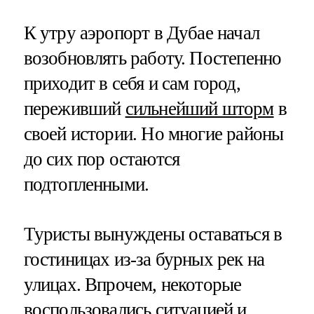
К утру аэропорт в Дубае начал
возобновлять работу. Постепенно
приходит в себя и сам город,
переживший
сильнейший шторм
в
своей истории. Но многие районы
до сих пор остаются
подтопленными.
Туристы вынуждены оставаться в
гостиницах из-за бурных рек на
улицах. Впрочем, некоторые
воспользовались ситуацией и