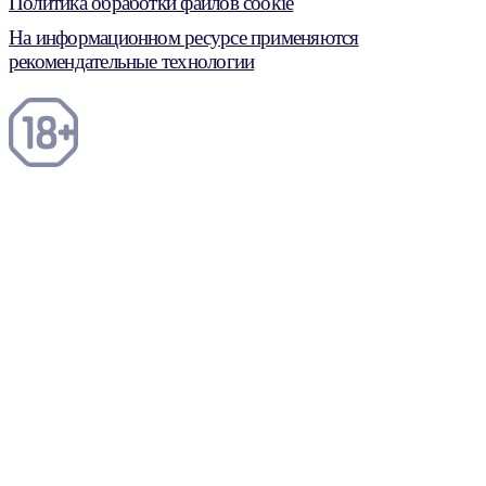
Политика обработки файлов cookie
На информационном ресурсе применяются
рекомендательные технологии