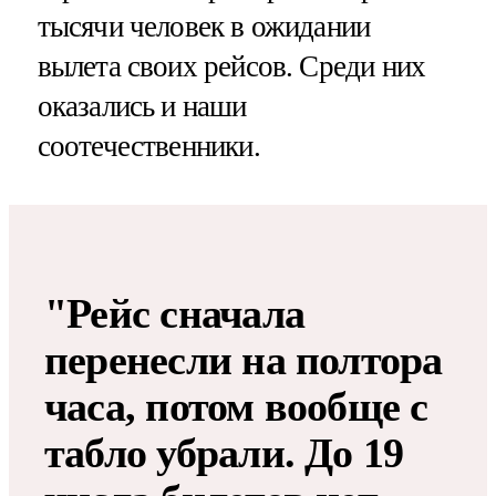
тысячи человек в ожидании
вылета своих рейсов. Среди них
оказались и наши
соотечественники.
"Рейс сначала
перенесли на полтора
часа, потом вообще с
табло убрали. До 19