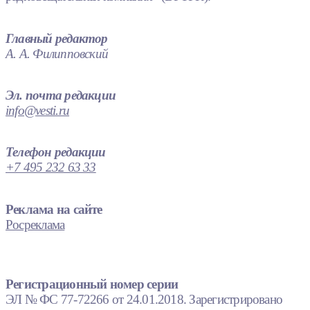
Главный редактор
А. А. Филипповский
Эл. почта редакции
info@vesti.ru
Телефон редакции
+7 495 232 63 33
Реклама на сайте
Росреклама
Регистрационный номер серии
ЭЛ № ФС 77-72266 от 24.01.2018. Зарегистрировано