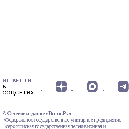
ИС ВЕСТИ
В
СОЦСЕТЯХ
© Сетевое издание «Вести.Ру»
«Федеральное государственное унитарное предприятие
Всероссийская государственная телевизионная и