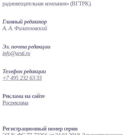
радиовещательная компания» (ВГТРК).
Главный редактор
А. А. Филипповский
Эл. почта редакции
info@vesti.ru
Телефон редакции
+7 495 232 63 33
Реклама на сайте
Росреклама
Регистрационный номер серии