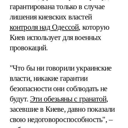
гарантирована только в случае
лишения киевских властей
контроля над Одессой
, которую
Киев использует для военных
провокаций.
"Что бы ни говорили украинские
власти, никакие гарантии
безопасности они соблюдать не
будут.
Эти обезьяны с гранатой
,
засевшие в Киеве, давно показали
свою недоговороспособность", –