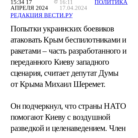
15:34 17
16:11
ПОЛИТИКА
АПРЕЛЯ 2024
17.04.2024
РЕДАКЦИЯ ВЕСТИ.РУ
Попытки украинских боевиков
атаковать Крым беспилотниками и
ракетами – часть разработанного и
переданного Киеву западного
сценария, считает депутат Думы
от Крыма Михаил Шеремет.
Он подчеркнул, что страны НАТО
помогают Киеву с воздушной
разведкой и целенаведением. Член