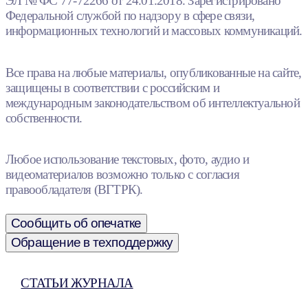
ЭЛ № ФС 77-72266 от 24.01.2018. Зарегистрировано
Федеральной службой по надзору в сфере связи,
информационных технологий и массовых коммуникаций.
Все права на любые материалы, опубликованные на сайте,
защищены в соответствии с российским и
международным законодательством об интеллектуальной
собственности.
Любое использование текстовых, фото, аудио и
видеоматериалов возможно только с согласия
правообладателя (ВГТРК).
Сообщить об опечатке
Обращение в техподдержку
СТАТЬИ ЖУРНАЛА