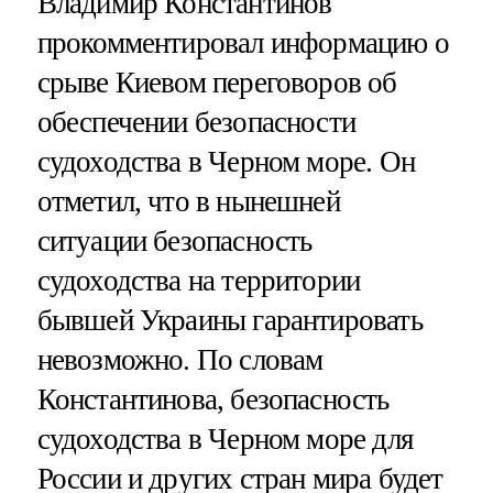
Владимир Константинов
прокомментировал информацию о
срыве Киевом переговоров об
обеспечении безопасности
судоходства в Черном море. Он
отметил, что в нынешней
ситуации безопасность
судоходства на территории
бывшей Украины гарантировать
невозможно. По словам
Константинова, безопасность
судоходства в Черном море для
России и других стран мира будет