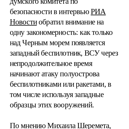
думского комитета по
безопасности в интервью
РИА
Новости
обратил внимание на
одну закономерность: как только
над Черным морем появляется
западный беспилотник, ВСУ через
непродолжительное время
начинают атаку полуострова
беспилотниками или ракетами, в
том числе используя западные
образцы этих вооружений.
По мнению Михаила Шеремета,