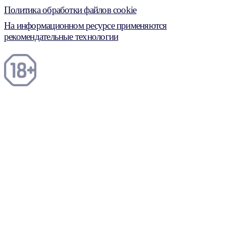
Политика обработки файлов cookie
На информационном ресурсе применяются
рекомендательные технологии