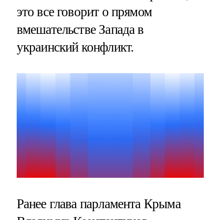
это все говорит о прямом
вмешательстве Запада в
украинский конфликт.
Ранее глава парламента Крыма