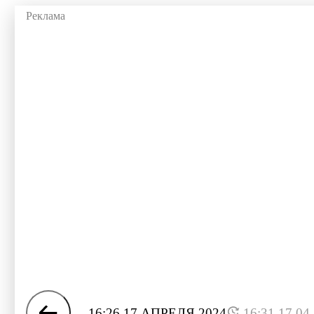
16:26 17 АПРЕЛЯ 2024
16:31 17.04