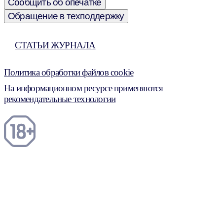
Сообщить об опечатке
Обращение в техподдержку
СТАТЬИ ЖУРНАЛА
Политика обработки файлов cookie
На информационном ресурсе применяются
рекомендательные технологии