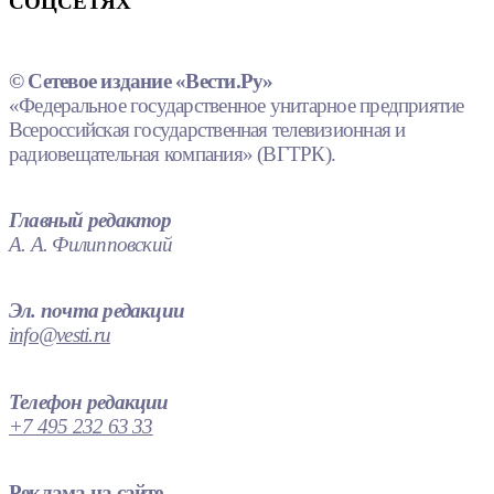
СОЦСЕТЯХ
© Сетевое издание «Вести.Ру»
«Федеральное государственное унитарное предприятие
Всероссийская государственная телевизионная и
радиовещательная компания» (ВГТРК).
Главный редактор
А. А. Филипповский
Эл. почта редакции
info@vesti.ru
Телефон редакции
+7 495 232 63 33
Реклама на сайте