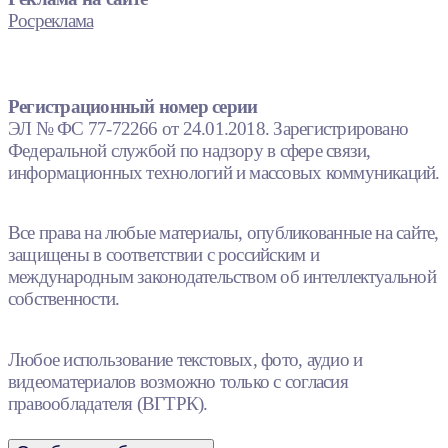
Росреклама
Регистрационный номер серии
ЭЛ № ФС 77-72266 от 24.01.2018. Зарегистрировано
Федеральной службой по надзору в сфере связи,
информационных технологий и массовых коммуникаций.
Все права на любые материалы, опубликованные на сайте,
защищены в соответствии с российским и
международным законодательством об интеллектуальной
собственности.
Любое использование текстовых, фото, аудио и
видеоматериалов возможно только с согласия
правообладателя (ВГТРК).