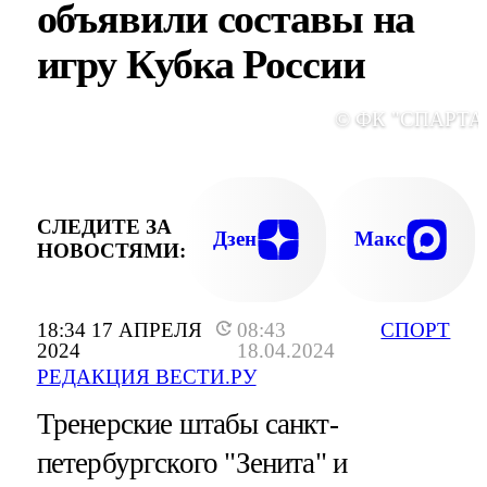
объявили составы на
игру Кубка России
© ФК "СПАРТА
СЛЕДИТЕ ЗА
Дзен
Макс
НОВОСТЯМИ:
18:34 17 АПРЕЛЯ
08:43
СПОРТ
2024
18.04.2024
РЕДАКЦИЯ ВЕСТИ.РУ
Тренерские штабы санкт-
петербургского "Зенита" и