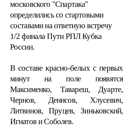
московского "Спартака"
определились со стартовыми
составами на ответную встречу
1/2 финала Пути РПЛ Кубка
России.
В составе красно-белых с первых
минут на поле появятся
Максименко, Тавареш, Дуарте,
Чернов, Денисов, Хлусевич,
Литвинов, Пруцев, Зиньковский,
Игнатов и Соболев.