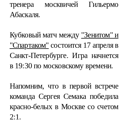
тренера москвичей Гильермо
Абаскаля.
Кубковый матч между
"Зенитом" и
"Спартаком"
состоится 17 апреля в
Санкт-Петербурге. Игра начнется
в 19:30 по московскому времени.
Напомним, что в первой встрече
команда Сергея Семака победила
красно-белых в Москве со счетом
2:1.