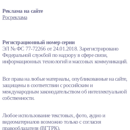
Реклама на сайте
Росреклама
Регистрационный номер серии
ЭЛ № ФС 77-72266 от 24.01.2018. Зарегистрировано
Федеральной службой по надзору в сфере связи,
информационных технологий и массовых коммуникаций.
Все права на любые материалы, опубликованные на сайте,
защищены в соответствии с российским и
международным законодательством об интеллектуальной
собственности.
Любое использование текстовых, фото, аудио и
видеоматериалов возможно только с согласия
правообладателя (ВГТРК).