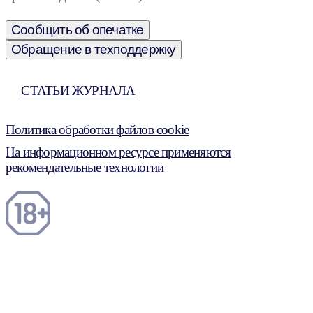
Сообщить об опечатке
Обращение в техподдержку
СТАТЬИ ЖУРНАЛА
Политика обработки файлов cookie
На информационном ресурсе применяются
рекомендательные технологии