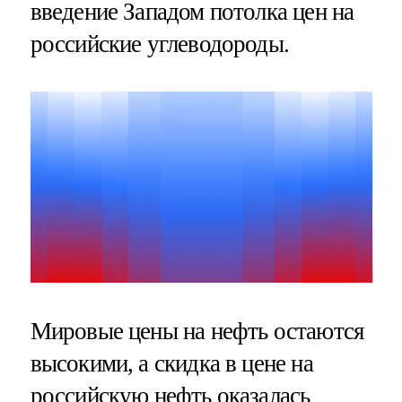
введение Западом потолка цен на
российские углеводороды.
Мировые цены на нефть остаются
высокими, а скидка в цене на
российскую нефть оказалась