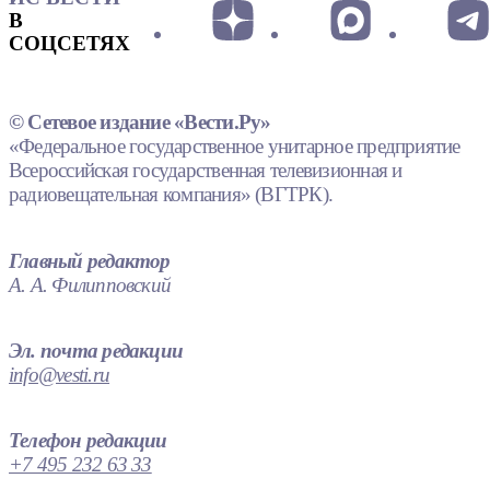
В
СОЦСЕТЯХ
© Сетевое издание «Вести.Ру»
«Федеральное государственное унитарное предприятие
Всероссийская государственная телевизионная и
радиовещательная компания» (ВГТРК).
Главный редактор
А. А. Филипповский
Эл. почта редакции
info@vesti.ru
Телефон редакции
+7 495 232 63 33