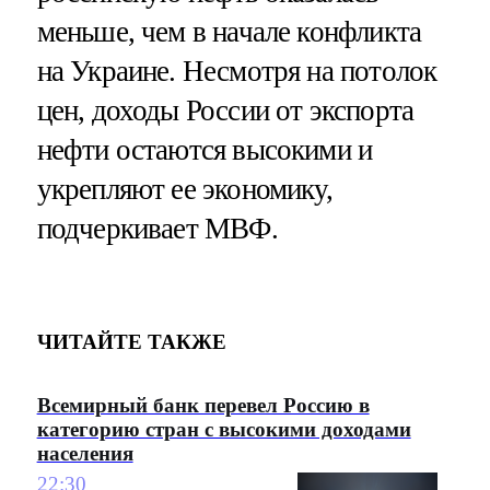
меньше, чем в начале конфликта
на Украине. Несмотря на потолок
цен, доходы России от экспорта
нефти остаются высокими и
укрепляют ее экономику,
подчеркивает МВФ.
ЧИТАЙТЕ ТАКЖЕ
Всемирный банк перевел Россию в
категорию стран с высокими доходами
населения
22:30