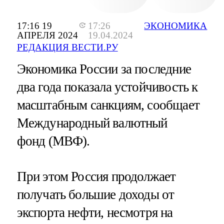
17:16 19
17:26
ЭКОНОМИКА
АПРЕЛЯ 2024
19.04.2024
РЕДАКЦИЯ ВЕСТИ.РУ
Экономика России за последние
два года показала устойчивость к
масштабным санкциям, сообщает
Международный валютный
фонд (МВФ).
При этом Россия продолжает
получать большие доходы от
экспорта нефти, несмотря на