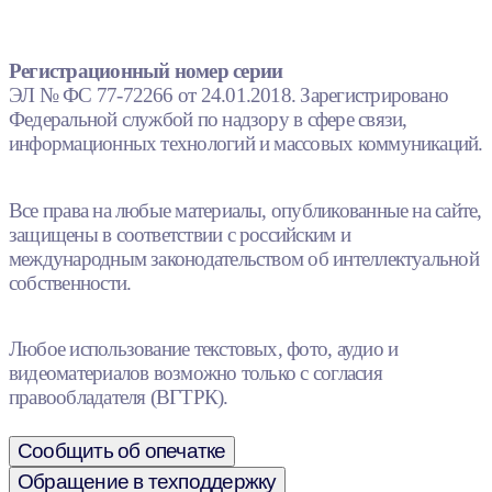
Регистрационный номер серии
ЭЛ № ФС 77-72266 от 24.01.2018. Зарегистрировано
Федеральной службой по надзору в сфере связи,
информационных технологий и массовых коммуникаций.
Все права на любые материалы, опубликованные на сайте,
защищены в соответствии с российским и
международным законодательством об интеллектуальной
собственности.
Любое использование текстовых, фото, аудио и
видеоматериалов возможно только с согласия
правообладателя (ВГТРК).
Сообщить об опечатке
Обращение в техподдержку