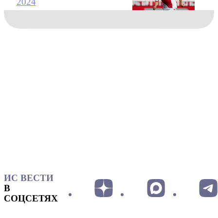
2024
ИС ВЕСТИ
В
СОЦСЕТЯХ