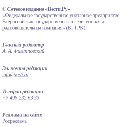
© Сетевое издание «Вести.Ру»
«Федеральное государственное унитарное предприятие
Всероссийская государственная телевизионная и
радиовещательная компания» (ВГТРК).
Главный редактор
А. А. Филипповский
Эл. почта редакции
info@vesti.ru
Телефон редакции
+7 495 232 63 33
Реклама на сайте
Росреклама