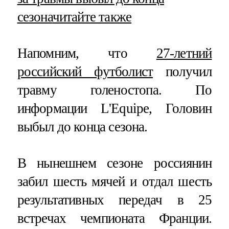
сезона
читайте также
Напомним, что
27-летний
российский футболист
получил
травму голеностопа. По
информации L'Equipe, Головин
выбыл до конца сезона.
В нынешнем сезоне россиянин
забил шесть мячей и отдал шесть
результативных передач в 25
встречах чемпионата Франции.