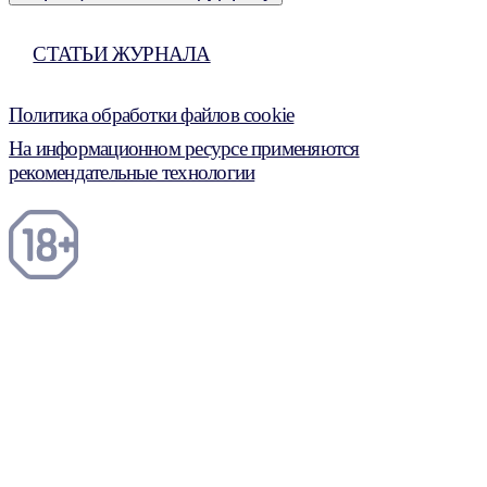
СТАТЬИ ЖУРНАЛА
Политика обработки файлов cookie
На информационном ресурсе применяются
рекомендательные технологии