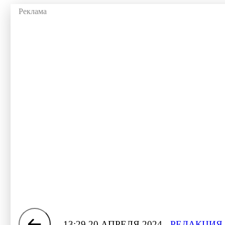
13:29 20 АПРЕЛЯ 2024
РЕДАКЦИЯ 