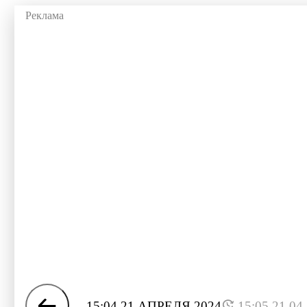
15:04 21 АПРЕЛЯ 2024
15:05 21.04