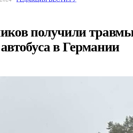
иков получили травмы
автобуса в Германии