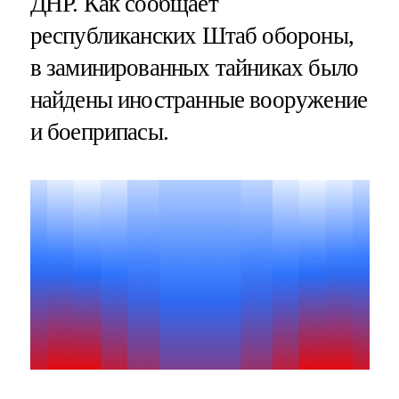
ДНР. Как сообщает
республиканских Штаб обороны,
в заминированных тайниках было
найдены иностранные вооружение
и боеприпасы.