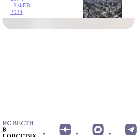
18 ФЕВ
2024
ИС ВЕСТИ
В
СОЦСЕТЯХ