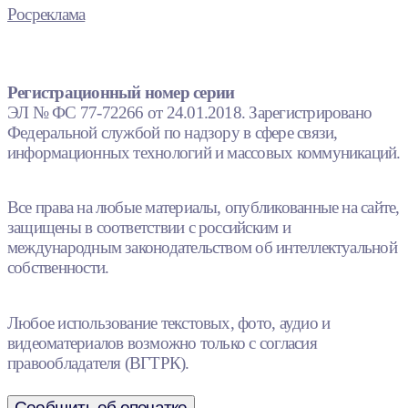
Росреклама
Регистрационный номер серии
ЭЛ № ФС 77-72266 от 24.01.2018. Зарегистрировано
Федеральной службой по надзору в сфере связи,
информационных технологий и массовых коммуникаций.
Все права на любые материалы, опубликованные на сайте,
защищены в соответствии с российским и
международным законодательством об интеллектуальной
собственности.
Любое использование текстовых, фото, аудио и
видеоматериалов возможно только с согласия
правообладателя (ВГТРК).
Сообщить об опечатке