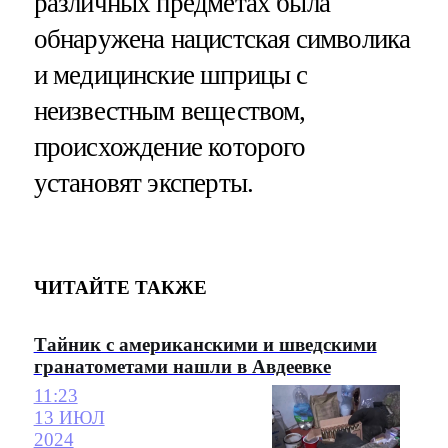
различных предметах была
обнаружена нацистская символика
и медицинские шприцы с
неизвестным веществом,
происхождение которого
установят эксперты.
ЧИТАЙТЕ ТАКЖЕ
Тайник с американскими и шведскими
гранатометами нашли в Авдеевке
11:23
13 ИЮЛ
2024