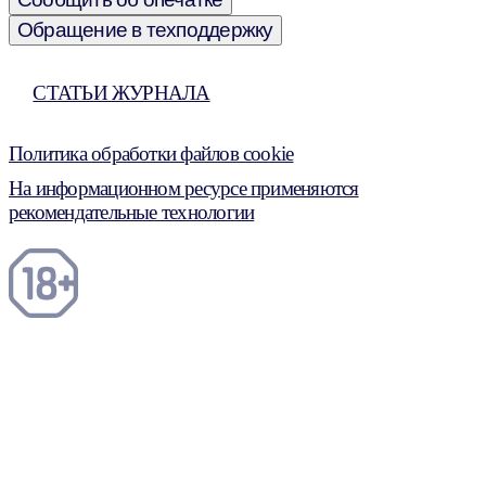
Обращение в техподдержку
СТАТЬИ ЖУРНАЛА
Политика обработки файлов cookie
На информационном ресурсе применяются
рекомендательные технологии