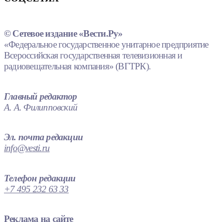
© Сетевое издание «Вести.Ру»
«Федеральное государственное унитарное предприятие
Всероссийская государственная телевизионная и
радиовещательная компания» (ВГТРК).
Главный редактор
А. А. Филипповский
Эл. почта редакции
info@vesti.ru
Телефон редакции
+7 495 232 63 33
Реклама на сайте