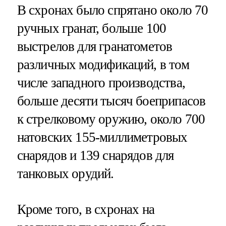
В схронах было спрятано около 70
ручных гранат, больше 100
выстрелов для гранатометов
различных модификаций, в том
числе западного производства,
больше десяти тысяч боеприпасов
к стрелковому оружию, около 700
натовских 155-миллиметровых
снарядов и 139 снарядов для
танковых орудий.
Кроме того, в схронах на