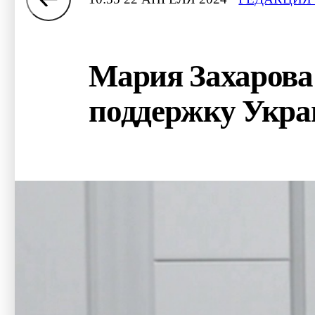
Мария Захарова
поддержку Укр