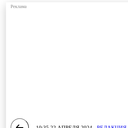
10:35 22 АПРЕЛЯ 2024
РЕДАКЦИЯ 