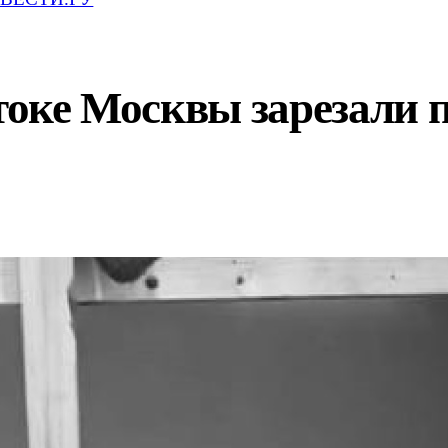
стоке Москвы зарезали 