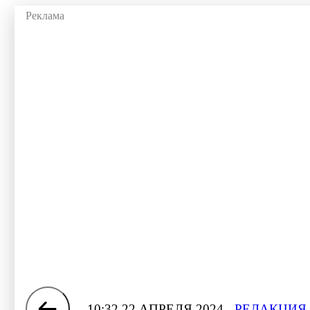
10:32 22 АПРЕЛЯ 2024
РЕДАКЦИЯ 