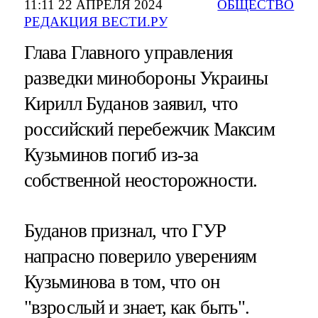
11:11 22 АПРЕЛЯ 2024
ОБЩЕСТВО
РЕДАКЦИЯ ВЕСТИ.РУ
Глава Главного управления
разведки минобороны Украины
Кирилл Буданов заявил, что
российский перебежчик Максим
Кузьминов погиб из-за
собственной неосторожности.
Буданов признал, что ГУР
напрасно поверило уверениям
Кузьминова в том, что он
"взрослый и знает, как быть".