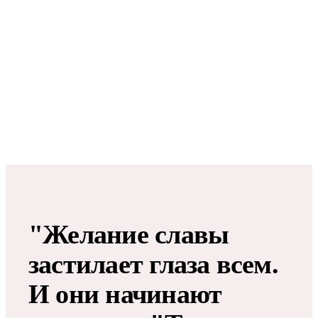
"Желание славы
застилает глаза всем.
И они начинают