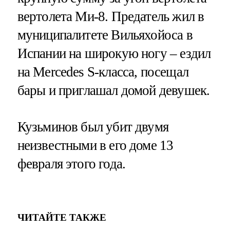
вертолета Ми-8. Предатель жил в
муниципалитете Вильяхойоса в
Испании на широкую ногу – ездил
на Mercedes S-класса, посещал
бары и приглашал домой девушек.
Кузьминов был убит двумя
неизвестными в его доме 13
февраля этого года.
ЧИТАЙТЕ ТАКЖЕ