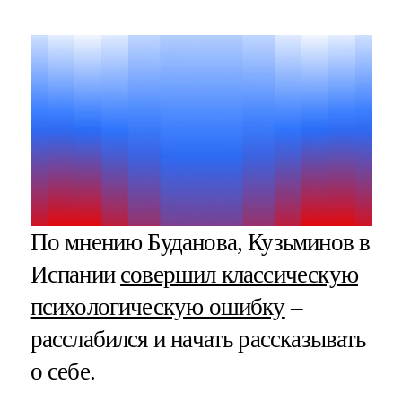
По мнению Буданова, Кузьминов в
Испании
совершил классическую
психологическую ошибку
–
расслабился и начать рассказывать
о себе.