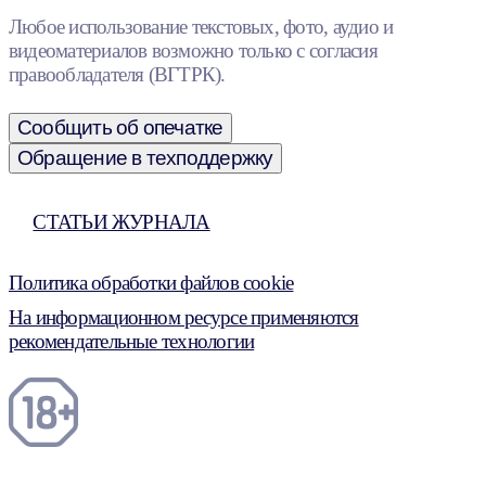
Любое использование текстовых, фото, аудио и
видеоматериалов возможно только с согласия
правообладателя (ВГТРК).
Сообщить об опечатке
Обращение в техподдержку
СТАТЬИ ЖУРНАЛА
Политика обработки файлов cookie
На информационном ресурсе применяются
рекомендательные технологии