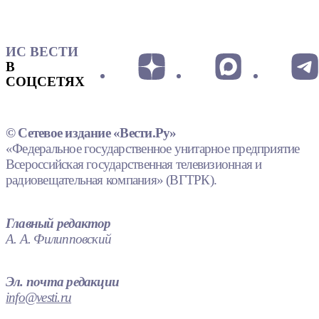
ИС ВЕСТИ
В
СОЦСЕТЯХ
© Сетевое издание «Вести.Ру»
«Федеральное государственное унитарное предприятие
Всероссийская государственная телевизионная и
радиовещательная компания» (ВГТРК).
Главный редактор
А. А. Филипповский
Эл. почта редакции
info@vesti.ru