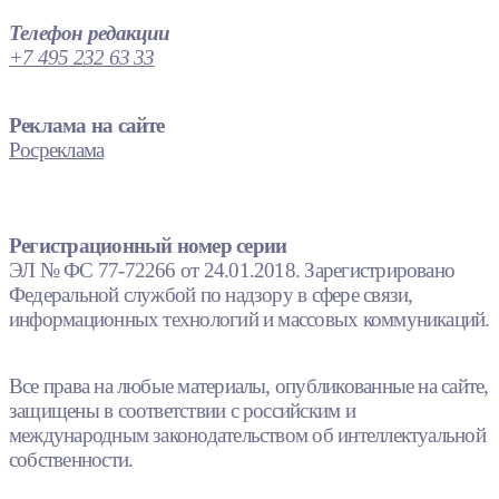
Телефон редакции
+7 495 232 63 33
Реклама на сайте
Росреклама
Регистрационный номер серии
ЭЛ № ФС 77-72266 от 24.01.2018. Зарегистрировано
Федеральной службой по надзору в сфере связи,
информационных технологий и массовых коммуникаций.
Все права на любые материалы, опубликованные на сайте,
защищены в соответствии с российским и
международным законодательством об интеллектуальной
собственности.