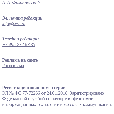
А. А. Филипповский
Эл. почта редакции
info@vesti.ru
Телефон редакции
+7 495 232 63 33
Реклама на сайте
Росреклама
Регистрационный номер серии
ЭЛ № ФС 77-72266 от 24.01.2018. Зарегистрировано
Федеральной службой по надзору в сфере связи,
информационных технологий и массовых коммуникаций.