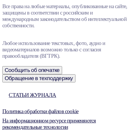
Все права на любые материалы, опубликованные на сайте,
защищены в соответствии с российским и
международным законодательством об интеллектуальной
собственности.
Любое использование текстовых, фото, аудио и
видеоматериалов возможно только с согласия
правообладателя (ВГТРК).
Сообщить об опечатке
Обращение в техподдержку
СТАТЬИ ЖУРНАЛА
Политика обработки файлов cookie
На информационном ресурсе применяются
рекомендательные технологии