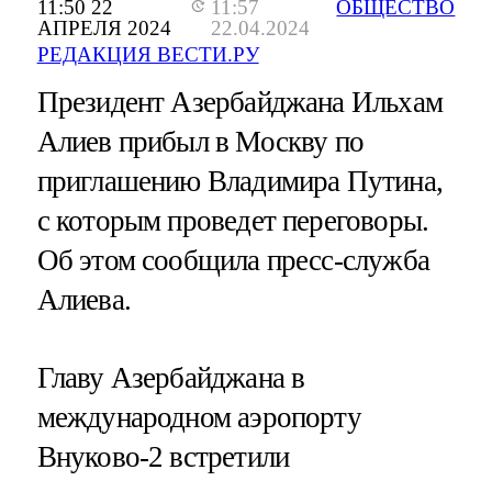
11:50 22
11:57
ОБЩЕСТВО
АПРЕЛЯ 2024
22.04.2024
РЕДАКЦИЯ ВЕСТИ.РУ
Президент Азербайджана Ильхам
Алиев прибыл в Москву по
приглашению Владимира Путина,
с которым проведет переговоры.
Об этом сообщила пресс-служба
Алиева.
Главу Азербайджана в
международном аэропорту
Внуково-2 встретили