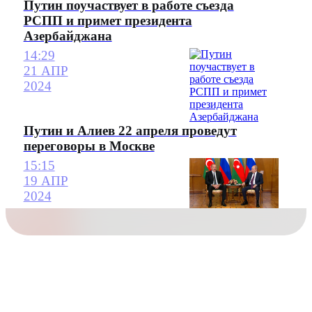
Путин поучаствует в работе съезда
РСПП и примет президента
Азербайджана
14:29
21 АПР
2024
Путин и Алиев 22 апреля проведут
переговоры в Москве
15:15
19 АПР
2024