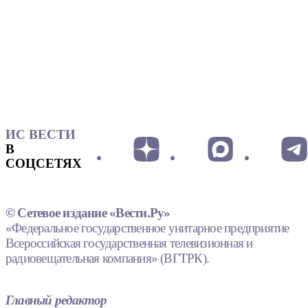
ИС ВЕСТИ
В
СОЦСЕТЯХ
© Сетевое издание «Вести.Ру»
«Федеральное государственное унитарное предприятие
Всероссийская государственная телевизионная и
радиовещательная компания» (ВГТРК).
Главный редактор