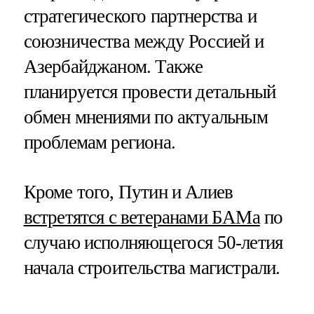
стратегического партнерства и
союзничества между Россией и
Азербайджаном. Также
планируется провести детальный
обмен мнениями по актуальным
проблемам региона.
Кроме того, Путин и Алиев
встретятся с ветеранами БАМа
по
случаю исполняющегося 50-летия
начала строительства магистрали.