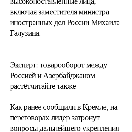
высокопоставленные лица,
включая заместителя министра
иностранных дел России Михаила
Галузина.
​Эксперт: товарооборот между
Россией и Азербайджаном
растётчитайте также
Как ранее сообщили в Кремле, на
переговорах лидер затронут
вопросы дальнейшего укрепления